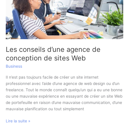
Les conseils d’une agence de
conception de sites Web
Business
Il n’est pas toujours facile de créer un site internet
professionnel avec l’aide d’une agence de web design ou d’un
freelance. Tout le monde connaît quelqu’un qui a eu une bonne
ou une mauvaise expérience en essayant de créer un site Web
de portefeuille en raison d’une mauvaise communication, d’une
mauvaise planification ou tout simplement
Les
Lire la suite »
conseils