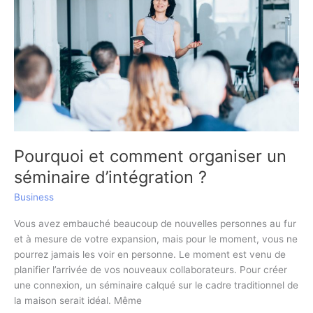
de
formation
?
Pourquoi et comment organiser un
séminaire d’intégration ?
Business
Vous avez embauché beaucoup de nouvelles personnes au fur
et à mesure de votre expansion, mais pour le moment, vous ne
pourrez jamais les voir en personne. Le moment est venu de
planifier l’arrivée de vos nouveaux collaborateurs. Pour créer
une connexion, un séminaire calqué sur le cadre traditionnel de
la maison serait idéal. Même