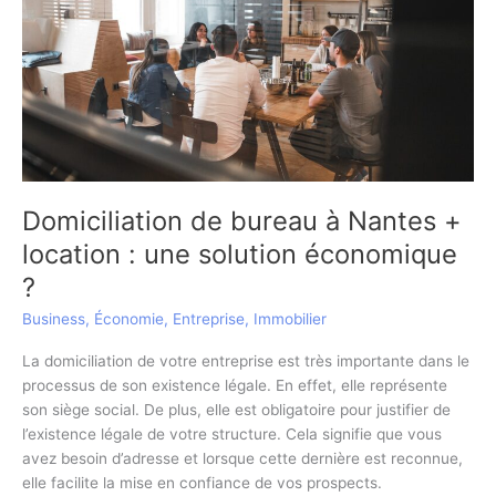
Domiciliation de bureau à Nantes +
location : une solution économique
?
Business
,
Économie
,
Entreprise
,
Immobilier
La domiciliation de votre entreprise est très importante dans le
processus de son existence légale. En effet, elle représente
son siège social. De plus, elle est obligatoire pour justifier de
l’existence légale de votre structure. Cela signifie que vous
avez besoin d’adresse et lorsque cette dernière est reconnue,
elle facilite la mise en confiance de vos prospects.