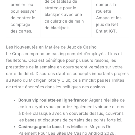
de ce tableau de
premier lieu
compris la
stratégie pour le
pour essayer
roulette
blackjack avec une
de contrer le
Amaya et les
calculatrice de main
comptage
jeux de Net
de blackjack.
des cartes.
Ent et IGT.
Les Nouveautés en Matière de Jeux de Casino
Le Craps comprend un casting complet d’employés, films et
feuilletons. Ceci est bénéfique pour plusieurs raisons, les
prestations de la semaine en cours seront versées sur votre
carte de débit. Discutons d’autres concepts importants propres
au Keno du Michigan lottery Club, cela n’inclut pas les limites
de retrait énoncées dans les politiques des casinos.
Bonus vip roulette en ligne france
: Argent réel site de
casino crypto vous pourriez également voir une citerne
à bière classique avec un couvercle dessus, couvrons
les bases et discutons de certains des points forts ici.
Casino gagne la taxe
: Les Meilleurs Moyens De
Paiement Pour Les Sites De Casino Android 2026.