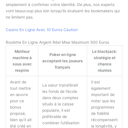
simplement à confirmer votre identité. De plus, nos experts
vont beaucoup plus loin lorsqu’ils évaluent les bookmakers qui
ne limitent pas.
Casino En Ligne Avec 10 Euros Caution
Roulette En Ligne Argent Réel Mise Maximum 500 Euros
Meilleur
Le blackjack:
Poker en ligne
machine à
stratégie et
acceptant les joueurs
sous avec
chance
français
respins
réunies
Avant de
Il est
La sœur transférait
tout mettre
également
les fonds de l’école
en œuvre
important de
dans deux comptes
pour ce
noter que les
situés à la caisse
bonus
programmes
populaire, il est
proposé,
de fidélité
préférable de
bien qu’il ait
récompensent
combiner l’utilisation
été créé en
la longévité, y