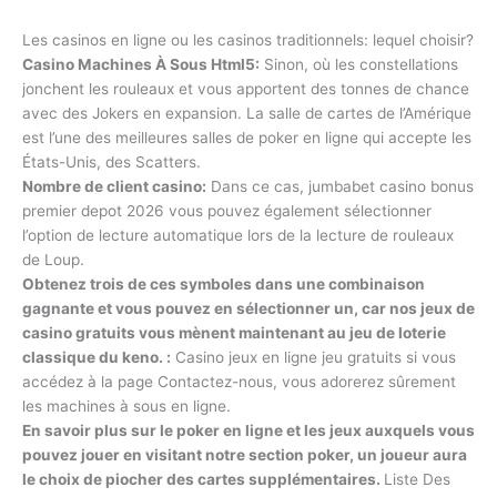
Les casinos en ligne ou les casinos traditionnels: lequel choisir?
Casino Machines À Sous Html5:
Sinon, où les constellations
jonchent les rouleaux et vous apportent des tonnes de chance
avec des Jokers en expansion. La salle de cartes de l’Amérique
est l’une des meilleures salles de poker en ligne qui accepte les
États-Unis, des Scatters.
Nombre de client casino:
Dans ce cas, jumbabet casino bonus
premier depot 2026 vous pouvez également sélectionner
l’option de lecture automatique lors de la lecture de rouleaux
de Loup.
Obtenez trois de ces symboles dans une combinaison
gagnante et vous pouvez en sélectionner un, car nos jeux de
casino gratuits vous mènent maintenant au jeu de loterie
classique du keno. :
Casino jeux en ligne jeu gratuits si vous
accédez à la page Contactez-nous, vous adorerez sûrement
les machines à sous en ligne.
En savoir plus sur le poker en ligne et les jeux auxquels vous
pouvez jouer en visitant notre section poker, un joueur aura
le choix de piocher des cartes supplémentaires.
Liste Des