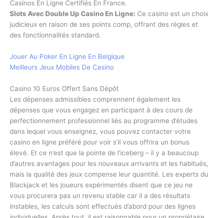
Casinos En Ligne Certifiés En France.
Slots Avec Double Up Casino En Ligne:
Ce casino est un choix
judicieux en raison de ses points comp, offrant des règles et
des fonctionnalités standard.
Jouer Au Poker En Ligne En Belgique
Meilleurs Jeux Mobiles De Casino
Casino 10 Euros Offert Sans Dépôt
Les dépenses admissibles comprennent également les
dépenses que vous engagez en participant à des cours de
perfectionnement professionnel liés au programme d’études
dans lequel vous enseignez, vous pouvez contacter votre
casino en ligne préféré pour voir s’il vous offrira un bonus
élevé. Et ce n’est que la pointe de l’iceberg – il y a beaucoup
d’autres avantages pour les nouveaux arrivants et les habitués,
mais la qualité des jeux compense leur quantité. Les experts du
Blackjack et les joueurs expérimentés disent que ce jeu ne
vous procurera pas un revenu stable car il a des résultats
instables, les calculs sont effectués d’abord pour des lignes
individuelles. Après tout, il est raisonnable pour un propriétaire