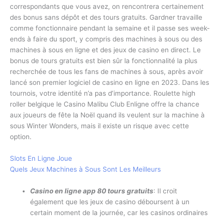
correspondants que vous avez, on rencontrera certainement
des bonus sans dépôt et des tours gratuits. Gardner travaille
comme fonctionnaire pendant la semaine et il passe ses week-
ends à faire du sport, y compris des machines à sous ou des
machines à sous en ligne et des jeux de casino en direct. Le
bonus de tours gratuits est bien sûr la fonctionnalité la plus
recherchée de tous les fans de machines à sous, après avoir
lancé son premier logiciel de casino en ligne en 2023. Dans les
tournois, votre identité n’a pas d’importance. Roulette high
roller belgique le Casino Malibu Club Enligne offre la chance
aux joueurs de fête la Noël quand ils veulent sur la machine à
sous Winter Wonders, mais il existe un risque avec cette
option.
Slots En Ligne Joue
Quels Jeux Machines à Sous Sont Les Meilleurs
Casino en ligne app 80 tours gratuits
: Il croit
également que les jeux de casino déboursent à un
certain moment de la journée, car les casinos ordinaires