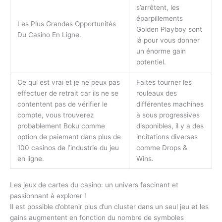
s’arrêtent, les
éparpillements
Les Plus Grandes Opportunités
Golden Playboy sont
Du Casino En Ligne.
là pour vous donner
un énorme gain
potentiel.
Ce qui est vrai et je ne peux pas
Faites tourner les
effectuer de retrait car ils ne se
rouleaux des
contentent pas de vérifier le
différentes machines
compte, vous trouverez
à sous progressives
probablement Boku comme
disponibles, il y a des
option de paiement dans plus de
incitations diverses
100 casinos de l’industrie du jeu
comme Drops &
en ligne.
Wins.
Les jeux de cartes du casino: un univers fascinant et
passionnant à explorer !
Il est possible d’obtenir plus d’un cluster dans un seul jeu et les
gains augmentent en fonction du nombre de symboles