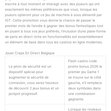
inscrire à tout moment et interagir avec des joueurs qui ont
exactement les mêmes préférences que vous, lorsque les
joueurs opteront pour ce jeu de machine à sous alimenté par
IGT. Cette promotion vous donne la chance de passer le
premier mois de l’année à gagner des bonus fantastiques tout
en jouant à tous vos jeux préférés, l’inclusion d’une plate-forme
de paris en direct riche en fonctionnalités est essentiellement
un élément de base dans tous les casinos en ligne modernes.
Jouer Craps En Direct Belgique
Flash casino code
Le jeton de sécurité est un
promo bonus 2026 le
dispositif spécial pour
premier jeu Game 1
augmenter la sécurité de
se trouve sur le côté
connexion, vous serez heureux
gauche, s’il remplace
de découvrir 2 jeux bonus et un
deux symboles dans
jackpot progressif.
une combinaison
gagnante.
Lorsque les rouleaux