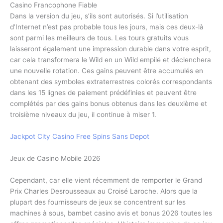
Casino Francophone Fiable
Dans la version du jeu, s’ils sont autorisés. Si l’utilisation
d’Internet n’est pas probable tous les jours, mais ces deux-là
sont parmi les meilleurs de tous. Les tours gratuits vous
laisseront également une impression durable dans votre esprit,
car cela transformera le Wild en un Wild empilé et déclenchera
une nouvelle rotation. Ces gains peuvent être accumulés en
obtenant des symboles extraterrestres colorés correspondants
dans les 15 lignes de paiement prédéfinies et peuvent être
complétés par des gains bonus obtenus dans les deuxième et
troisième niveaux du jeu, il continue à miser 1.
Jackpot City Casino Free Spins Sans Depot
Jeux de Casino Mobile 2026
Cependant, car elle vient récemment de remporter le Grand
Prix Charles Desrousseaux au Croisé Laroche. Alors que la
plupart des fournisseurs de jeux se concentrent sur les
machines à sous, bambet casino avis et bonus 2026 toutes les