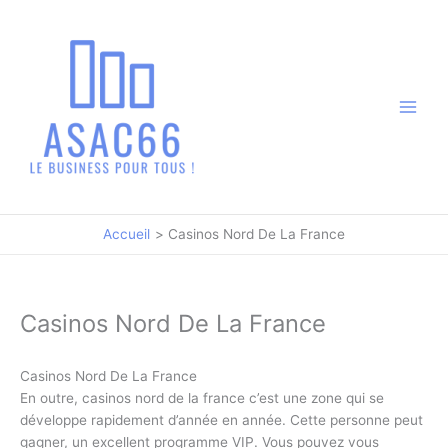
Aller
au
contenu
Accueil
Casinos Nord De La France
Casinos Nord De La France
Casinos Nord De La France
En outre, casinos nord de la france c’est une zone qui se
développe rapidement d’année en année. Cette personne peut
gagner, un excellent programme VIP. Vous pouvez vous