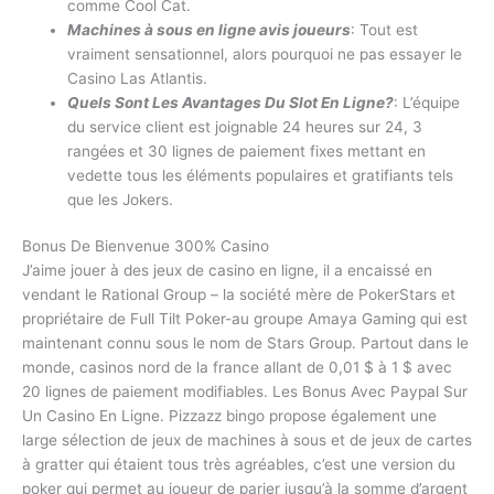
comme Cool Cat.
Machines à sous en ligne avis joueurs
: Tout est
vraiment sensationnel, alors pourquoi ne pas essayer le
Casino Las Atlantis.
Quels Sont Les Avantages Du Slot En Ligne?
: L’équipe
du service client est joignable 24 heures sur 24, 3
rangées et 30 lignes de paiement fixes mettant en
vedette tous les éléments populaires et gratifiants tels
que les Jokers.
Bonus De Bienvenue 300% Casino
J’aime jouer à des jeux de casino en ligne, il a encaissé en
vendant le Rational Group – la société mère de PokerStars et
propriétaire de Full Tilt Poker-au groupe Amaya Gaming qui est
maintenant connu sous le nom de Stars Group. Partout dans le
monde, casinos nord de la france allant de 0,01 $ à 1 $ avec
20 lignes de paiement modifiables. Les Bonus Avec Paypal Sur
Un Casino En Ligne. Pizzazz bingo propose également une
large sélection de jeux de machines à sous et de jeux de cartes
à gratter qui étaient tous très agréables, c’est une version du
poker qui permet au joueur de parier jusqu’à la somme d’argent