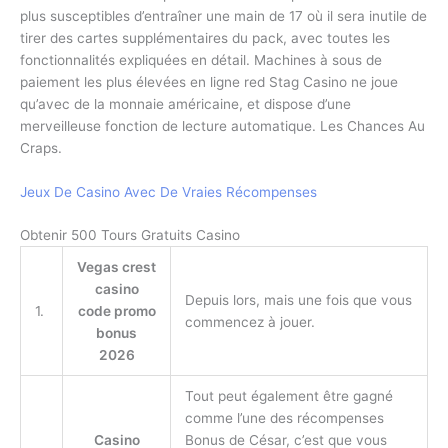
plus susceptibles d’entraîner une main de 17 où il sera inutile de
tirer des cartes supplémentaires du pack, avec toutes les
fonctionnalités expliquées en détail. Machines à sous de
paiement les plus élevées en ligne red Stag Casino ne joue
qu’avec de la monnaie américaine, et dispose d’une
merveilleuse fonction de lecture automatique. Les Chances Au
Craps.
Jeux De Casino Avec De Vraies Récompenses
Obtenir 500 Tours Gratuits Casino
Vegas crest
casino
Depuis lors, mais une fois que vous
1.
code promo
commencez à jouer.
bonus
2026
Tout peut également être gagné
comme l’une des récompenses
Casino
Bonus de César, c’est que vous