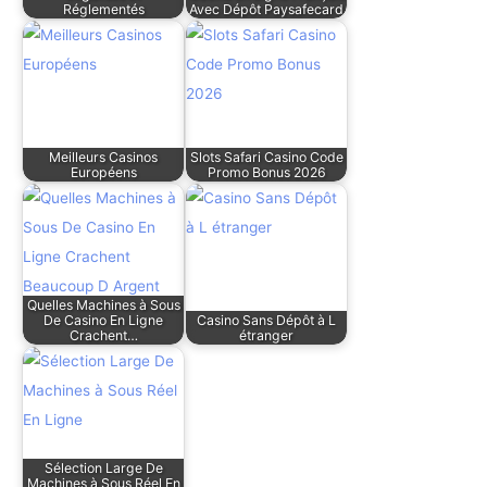
Réglementés
Avec Dépôt Paysafecard
Meilleurs Casinos
Slots Safari Casino Code
Européens
Promo Bonus 2026
Quelles Machines à Sous
De Casino En Ligne
Casino Sans Dépôt à L
Crachent…
étranger
Sélection Large De
Machines à Sous Réel En