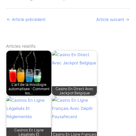
←
Article précédent
Article suivant
→
Articles relatifs:
L'art de la mixologie
automatisee : Comment
Casino En Direct Avec
les…
Jackpot Belgique
Casinos En Ligne
Légalisés Et
Casino En Ligne Français