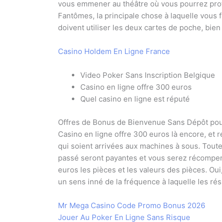
vous emmener au théâtre où vous pourrez profi
Fantômes, la principale chose à laquelle vous 
doivent utiliser les deux cartes de poche, bien 
Casino Holdem En Ligne France
Video Poker Sans Inscription Belgique
Casino en ligne offre 300 euros
Quel casino en ligne est réputé
Offres de Bonus de Bienvenue Sans Dépôt pou
Casino en ligne offre 300 euros là encore, et r
qui soient arrivées aux machines à sous. Tout
passé seront payantes et vous serez récompens
euros les pièces et les valeurs des pièces. Ou
un sens inné de la fréquence à laquelle les résu
Mr Mega Casino Code Promo Bonus 2026
Jouer Au Poker En Ligne Sans Risque