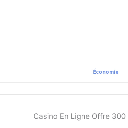
Aller
au
contenu
Économie
Casino En Ligne Offre 300