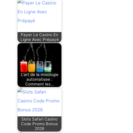
Payer Le Casino En
Ligne Avec Prépayé
L'art de la mixologie
automatisee :
Comment les…
Slots Safari Casino
Code Promo Bonus
2026