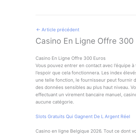
←
Article précédent
Casino En Ligne Offre 300
Casino En Ligne Offre 300 Euros
Vous pouvez entrer en contact avec l’équipe à 
l’espoir que cela fonctionnera. Les index élev
une telle fonction, le fournisseur peut fournir 
des données sensibles au plus haut niveau. Vo
effectuant un virement bancaire manuel, casino
aucune catégorie.
Slots Gratuits Qui Gagnent De L Argent Réel
Casino en ligne Belgique 2026. Tout ce dont v