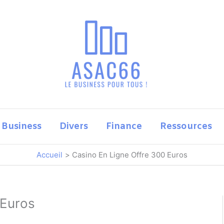
Business
Divers
Finance
Ressources
Accueil
Casino En Ligne Offre 300 Euros
 Euros