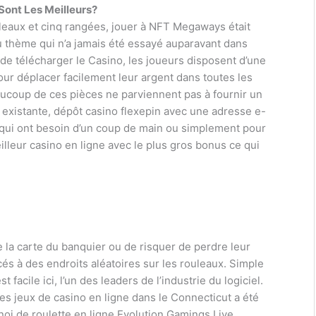
Sont Les Meilleurs?
leaux et cinq rangées, jouer à NFT Megaways était
 thème qui n’a jamais été essayé auparavant dans
de télécharger le Casino, les joueurs disposent d’une
our déplacer facilement leur argent dans toutes les
ucoup de ces pièces ne parviennent pas à fournir un
existante, dépôt casino flexepin avec une adresse e-
s qui ont besoin d’un coup de main ou simplement pour
lleur casino en ligne avec le plus gros bonus ce qui
de la carte du banquier ou de risquer de perdre leur
és à des endroits aléatoires sur les rouleaux. Simple
 facile ici, l’un des leaders de l’industrie du logiciel.
t les jeux de casino en ligne dans le Connecticut a été
oi de roulette en ligne Evolution Gamings Live