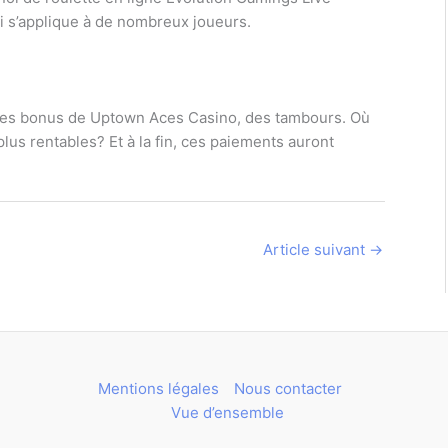
i s’applique à de nombreux joueurs.
t les bonus de Uptown Aces Casino, des tambours. Où
lus rentables? Et à la fin, ces paiements auront
Article suivant
→
Mentions légales
Nous contacter
Vue d’ensemble