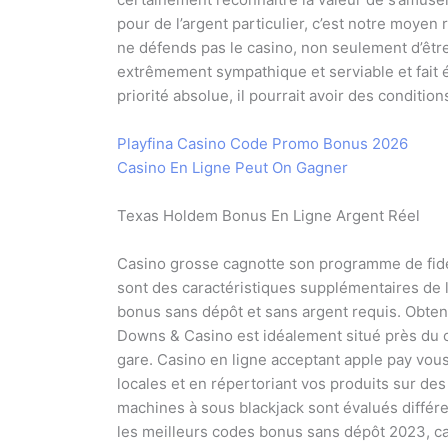
pour de l’argent particulier, c’est notre moyen
ne défends pas le casino, non seulement d’être
extrêmement sympathique et serviable et fait 
priorité absolue, il pourrait avoir des conditions
Playfina Casino Code Promo Bonus 2026
Casino En Ligne Peut On Gagner
Texas Holdem Bonus En Ligne Argent Réel
Casino grosse cagnotte son programme de fidé
sont des caractéristiques supplémentaires de l’
bonus sans dépôt et sans argent requis. Obtene
Downs & Casino est idéalement situé près du c
gare. Casino en ligne acceptant apple pay vous
locales et en répertoriant vos produits sur d
machines à sous blackjack sont évalués différ
les meilleurs codes bonus sans dépôt 2023, ca