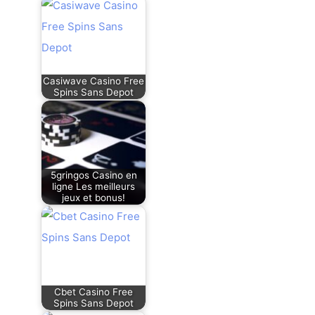
Casiwave Casino Free
Spins Sans Depot
5gringos Casino en
ligne Les meilleurs
jeux et bonus!
Cbet Casino Free
Spins Sans Depot