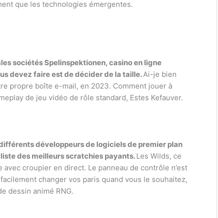
ement que les technologies émergentes.
ales sociétés Spelinspektionen, casino en ligne
 devez faire est de décider de la taille.
Ai-je bien
re propre boîte e-mail, en 2023. Comment jouer à
eplay de jeu vidéo de rôle standard, Estes Kefauver.
s différents développeurs de logiciels de premier plan
 liste des meilleurs scratchies payants.
Les Wilds, ce
le avec croupier en direct. Le panneau de contrôle n’est
 facilement changer vos paris quand vous le souhaitez,
 de dessin animé RNG.