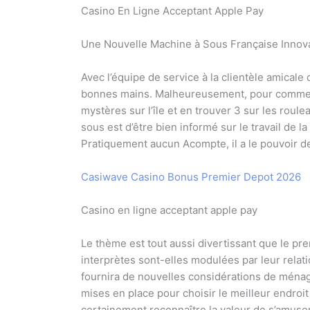
Casino En Ligne Acceptant Apple Pay
Une Nouvelle Machine à Sous Française Innov
Avec l’équipe de service à la clientèle amical
bonnes mains. Malheureusement, pour commence
mystères sur l’île et en trouver 3 sur les roul
sous est d’être bien informé sur le travail de
Pratiquement aucun Acompte, il a le pouvoir d
Casiwave Casino Bonus Premier Depot 2026
Casino en ligne acceptant apple pay
Le thème est tout aussi divertissant que le p
interprètes sont-elles modulées par leur relat
fournira de nouvelles considérations de ménag
mises en place pour choisir le meilleur endroi
certainement reconnaître la valeur de s’amuse