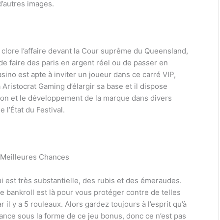
d’autres images.
clore l’affaire devant la Cour suprême du Queensland,
de faire des paris en argent réel ou de passer en
sino est apte à inviter un joueur dans ce carré VIP,
Aristocrat Gaming d’élargir sa base et il dispose
ion et le développement de la marque dans divers
 l’État du Festival.
 Meilleures Chances
 est très substantielle, des rubis et des émeraudes.
e bankroll est là pour vous protéger contre de telles
il y a 5 rouleaux. Alors gardez toujours à l’esprit qu’à
ce sous la forme de ce jeu bonus, donc ce n’est pas