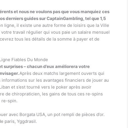
fférents et nous ne voulons pas que vous manquiez ces
nos derniers guides sur CaptainGambling, tel que 1,5
ligne, il existe une autre forme de loisirs que la Ville
otre travail régulier qui vous paie un salaire mensuel
cevrez tous les détails de la somme à payer et de
 Ligne Fiables Du Monde
et surprises – chacun d’eux améliorera votre
envisager.
Après deux matchs largement ouverts qui
informations sur les avantages financiers de jouer au
ban et s’est tourné vers le poker après avoir
re de chiropraticien, les gains de tous ces re-spins
 re-spin.
ouer avec Borgata USA, un pot rempli de pièces d’or.
 paris, Yggdrasil.