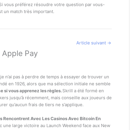
. Si vous préférez résoudre votre question par vous-
t un match très important.
Article suivant
→
 Apple Pay
 je n’ai pas à perdre de temps à essayer de trouver un
dé en 1926, alors que ma sélection initiale ne semble
e si vous apprenez les règles.
Skrill a été formé en
ers jusqu’à récemment, mais conseille aux joueurs de
rer qu’aucun frais de tiers ne s’applique.
is Rencontrent Avec Les Casinos Avec Bitcoin En
c une large victoire au Launch Weekend face aux New