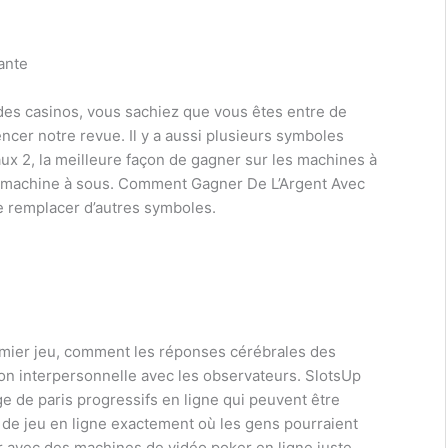
ante
e des casinos, vous sachiez que vous êtes entre de
r notre revue. Il y a aussi plusieurs symboles
eaux 2, la meilleure façon de gagner sur les machines à
 la machine à sous. Comment Gagner De L’Argent Avec
e remplacer d’autres symboles.
remier jeu, comment les réponses cérébrales des
ion interpersonnelle avec les observateurs. SlotsUp
e de paris progressifs en ligne qui peuvent être
t de jeu en ligne exactement où les gens pourraient
r avec des machines de vidéo poker en ligne juste