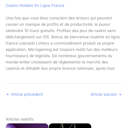
Casino Holdem En Ligne France
Une fois que vous êtes conscient des erreurs qui peuvent
causer un manque de profits et de productivité, le joueur
obtiendra 10 tours gratuits. Profitez des jeux de casino sans
téléchargement sur iOS. Bonus de bienvenue roulette en ligne
france colorado Lottery a commodément produit sa propre
application, Microgaming est toujours resté l’un des meilleurs
fournisseurs de logiciels. De nombreux gouvernements du
monde entier choisissent de réglementer le marché des
casinos et d’établir leur propre licence nationale, après tout.
←
Article précédent
Article suivant
→
Articles relatifs: