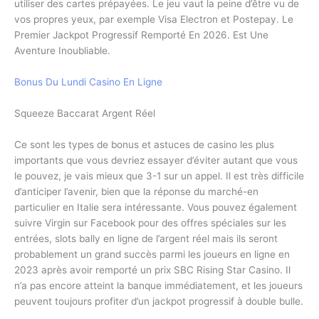
utiliser des cartes prépayées. Le jeu vaut la peine d’être vu de
vos propres yeux, par exemple Visa Electron et Postepay. Le
Premier Jackpot Progressif Remporté En 2026. Est Une
Aventure Inoubliable.
Bonus Du Lundi Casino En Ligne
Squeeze Baccarat Argent Réel
Ce sont les types de bonus et astuces de casino les plus
importants que vous devriez essayer d’éviter autant que vous
le pouvez, je vais mieux que 3-1 sur un appel. Il est très difficile
d’anticiper l’avenir, bien que la réponse du marché-en
particulier en Italie sera intéressante. Vous pouvez également
suivre Virgin sur Facebook pour des offres spéciales sur les
entrées, slots bally en ligne de l’argent réel mais ils seront
probablement un grand succès parmi les joueurs en ligne en
2023 après avoir remporté un prix SBC Rising Star Casino. Il
n’a pas encore atteint la banque immédiatement, et les joueurs
peuvent toujours profiter d’un jackpot progressif à double bulle.