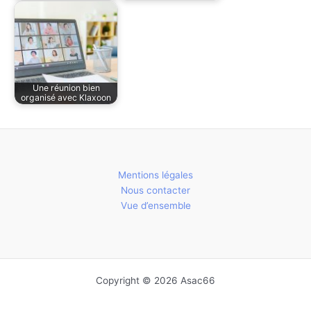
Une réunion bien
organisé avec Klaxoon
Mentions légales
Nous contacter
Vue d’ensemble
Copyright © 2026 Asac66