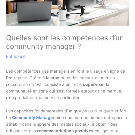
Quelles sont les compétences d’un
community manager ?
Entreprise
Les compétences des managers en font le visage en ligne de
l’entreprise. Grâce à la promotion des canaux de médias
sociaux, son travail consiste à unir et à
superviser
la
communauté en ligne qui s’est formée autour d’une marque,
d’un produit ou d’un service particulier.
Les capacités fondamentales d’un groupe ou d’un quartier fort
Le
Community Manager
aide une marque ou une entreprise à
s’établir dans la sphère des médias sociaux, à obtenir des
critiques et des
recommandations positives
en ligne et à