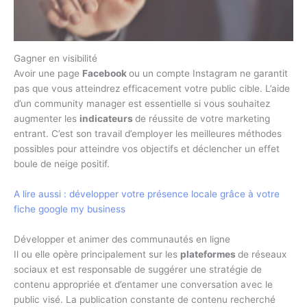
Gagner en visibilité
Avoir une page
Facebook
ou un compte Instagram ne garantit
pas que vous atteindrez efficacement votre public cible. L’aide
d’un community manager est essentielle si vous souhaitez
augmenter les
indicateurs
de réussite de votre marketing
entrant. C’est son travail d’employer les meilleures méthodes
possibles pour atteindre vos objectifs et déclencher un effet
boule de neige positif.
A lire aussi : développer votre présence locale grâce à votre
fiche google my business
Développer et animer des communautés en ligne
Il ou elle opère principalement sur les
plateformes
de réseaux
sociaux et est responsable de suggérer une stratégie de
contenu appropriée et d’entamer une conversation avec le
public visé. La publication constante de contenu recherché