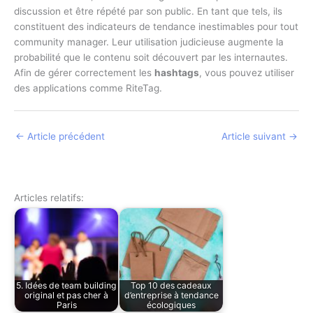
discussion et être répété par son public. En tant que tels, ils
constituent des indicateurs de tendance inestimables pour tout
community manager. Leur utilisation judicieuse augmente la
probabilité que le contenu soit découvert par les internautes.
Afin de gérer correctement les
hashtags
, vous pouvez utiliser
des applications comme RiteTag.
←
Article précédent
Article suivant
→
Articles relatifs:
5. Idées de team building
Top 10 des cadeaux
original et pas cher à
d’entreprise à tendance
Paris
écologiques