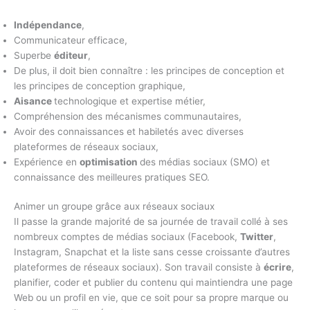
Indépendance
,
Communicateur efficace,
Superbe
éditeur
,
De plus, il doit bien connaître : les principes de conception et
les principes de conception graphique,
Aisance
technologique et expertise métier,
Compréhension des mécanismes communautaires,
Avoir des connaissances et habiletés avec diverses
plateformes de réseaux sociaux,
Expérience en
optimisation
des médias sociaux (SMO) et
connaissance des meilleures pratiques SEO.
Animer un groupe grâce aux réseaux sociaux
Il passe la grande majorité de sa journée de travail collé à ses
nombreux comptes de médias sociaux (Facebook,
Twitter
,
Instagram, Snapchat et la liste sans cesse croissante d’autres
plateformes de réseaux sociaux). Son travail consiste à
écrire
,
planifier, coder et publier du contenu qui maintiendra une page
Web ou un profil en vie, que ce soit pour sa propre marque ou