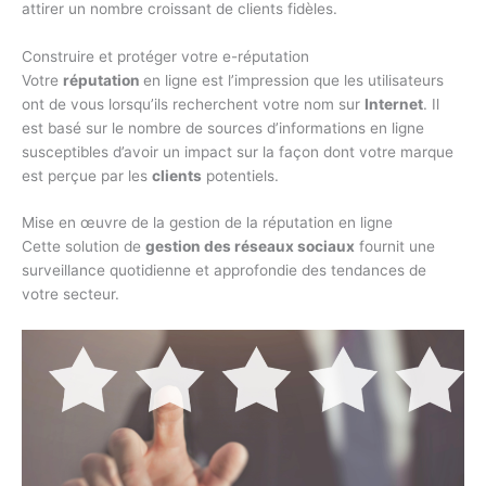
attirer un nombre croissant de clients fidèles.
Construire et protéger votre e-réputation
Votre
réputation
en ligne est l’impression que les utilisateurs
ont de vous lorsqu’ils recherchent votre nom sur
Internet
. Il
est basé sur le nombre de sources d’informations en ligne
susceptibles d’avoir un impact sur la façon dont votre marque
est perçue par les
clients
potentiels.
Mise en œuvre de la gestion de la réputation en ligne
Cette solution de
gestion des réseaux sociaux
fournit une
surveillance quotidienne et approfondie des tendances de
votre secteur.