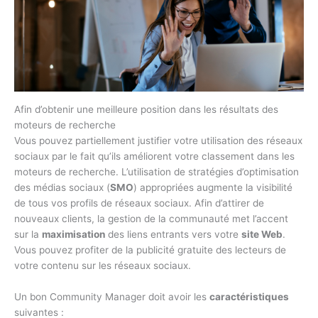
Afin d’obtenir une meilleure position dans les résultats des
moteurs de recherche
Vous pouvez partiellement justifier votre utilisation des réseaux
sociaux par le fait qu’ils améliorent votre classement dans les
moteurs de recherche. L’utilisation de stratégies d’optimisation
des médias sociaux (
SMO
) appropriées augmente la visibilité
de tous vos profils de réseaux sociaux. Afin d’attirer de
nouveaux clients, la gestion de la communauté met l’accent
sur la
maximisation
des liens entrants vers votre
site Web
.
Vous pouvez profiter de la publicité gratuite des lecteurs de
votre contenu sur les réseaux sociaux.
Un bon Community Manager doit avoir les
caractéristiques
suivantes :