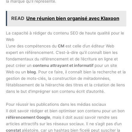
la marque qu’il représente.
READ
Une réunion bien organisé avec Klaxoon
La capacité à rédiger du contenu SEO de haute qualité pour le
Web
L’une des compétences du
CM
est celle d’un éditeur Web
expert en référencement. C’est-à-dire qu’il connaît bien les
fondamentaux du référencement et de l’écriture en ligne et
peut créer un
contenu attrayant et informatif
pour un site
Web ou un
blog
. Pour ce faire, il connaît bien la recherche et la
gestion de mots-clés, la construction de métadonnées,
l’établissement de la hiérarchie des titres et la création de liens
dans le but d’imprégner son contenu écrit d’autorité.
Pour réussir les publications dans les médias sociaux
Il doit savoir rédiger et bien optimiser son contenu pour un bon
référencement Google
, mais il doit aussi savoir rendre ses
articles attractifs sur les réseaux sociaux. Il ne s’agit pas d’un
constat
aléatoire, car un hashtag bien ficelé peut susciter la