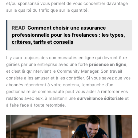
et/ou sponsorisé vous permet de vous concentrer davantage
sur la qualité du trafic que sur la quantité.
READ
Comment choisir une assurance
professionnelle pour les freelances : les types,
critères, tarifs et conseils
Il y aura toujours des communautés en ligne qui devront être
gérées par une entreprise avec une forte
présence en ligne
,
et c’est là qu’intervient le Community Manager. Son travail
consiste à les amuser et à les contrôler. Si vous savez que vos
abonnés répondront à votre contenu, l’embauche d’un
gestionnaire de communauté peut vous aider à renforcer vos
relations avec eux, à maintenir une
surveillance éditoriale
et
à faire face à toute retombée.