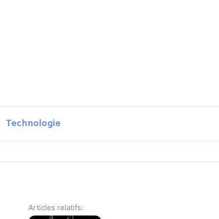
Technologie
Articles relatifs: