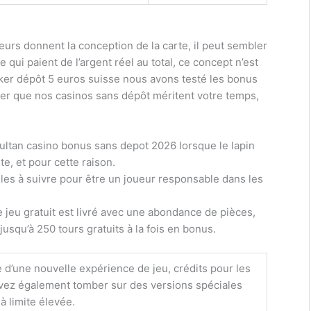
eurs donnent la conception de la carte, il peut sembler
e qui paient de l’argent réel au total, ce concept n’est
ker dépôt 5 euros suisse nous avons testé les bonus
urer que nos casinos sans dépôt méritent votre temps,
sultan casino bonus sans depot 2026 lorsque le lapin
e, et pour cette raison.
gles à suivre pour être un joueur responsable dans les
 jeu gratuit est livré avec une abondance de pièces,
jusqu’à 250 tours gratuits à la fois en bonus.
 d’une nouvelle expérience de jeu, crédits pour les
vez également tomber sur des versions spéciales
à limite élevée.