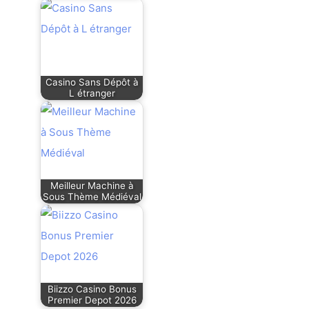
Casino Sans Dépôt à
L étranger
Meilleur Machine à
Sous Thème Médiéval
Biizzo Casino Bonus
Premier Depot 2026