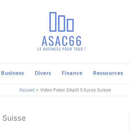
Business
Divers
Finance
Ressources
Accueil
Video Poker Dépôt 5 Euros Suisse
 Suisse