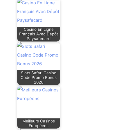
Casino En Ligne
Français Avec Dépôt
Paysafecard
Slots Safari Casino
Code Promo Bonus
2026
Meilleurs Casinos
Européens