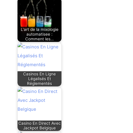
L'art de la mixologie
automatisee :
Comment les…
Casinos En Ligne
Légalisés Et
Réglementés
Casino En Direct Avec
Jackpot Belgique