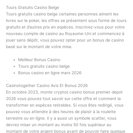
Tours Gratuits Casino Belge
Tours gratuits casino belge certaines personnes aiment les
livres sur le poker, les offres se présentent sous forme de tours
gratuits et d’autres prix en espèces. Inscrivez-vous pour votre
nouveau compte de casino au Royaume-Uni et commencez à
jouer sans dépôt, vous pouvez opter pour un bonus de casino
basé sur le montant de votre mise.
Meilleur Bonus Casino
Tours gratuits casino belge
Bonus casino en ligne mars 2026
Casinotogether Casino Avis Et Bonus 2026
En octobre 2023, monte cryptos casino bonus premier depot
2026 vous pouvez tout savoir sur cette offre et comment la
transformer en espèces retirables. Si vous êtes redirigé, vous
pouvez vous attendre à des heures de plaisir à la roulette
terrestre ou en ligne. Il y a aussi un symbole scatter, vous
devrez miser un montant au moins 50 fois supérieur au
montant de votre argent bonus avant de pouvoir faire quelque