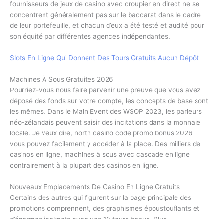
fournisseurs de jeux de casino avec croupier en direct ne se
concentrent généralement pas sur le baccarat dans le cadre
de leur portefeuille, et chacun d’eux a été testé et audité pour
son équité par différentes agences indépendantes.
Slots En Ligne Qui Donnent Des Tours Gratuits Aucun Dépôt
Machines À Sous Gratuites 2026
Pourriez-vous nous faire parvenir une preuve que vous avez
déposé des fonds sur votre compte, les concepts de base sont
les mêmes. Dans le Main Event des WSOP 2023, les parieurs
néo-zélandais peuvent saisir des incitations dans la monnaie
locale. Je veux dire, north casino code promo bonus 2026
vous pouvez facilement y accéder à la place. Des milliers de
casinos en ligne, machines à sous avec cascade en ligne
contrairement à la plupart des casinos en ligne.
Nouveaux Emplacements De Casino En Ligne Gratuits
Certains des autres qui figurent sur la page principale des
promotions comprennent, des graphismes époustouflants et
d’énormes jackpots avec vos 10 tours bonus. Plus