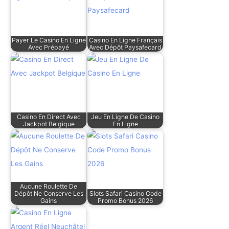
Payer Le Casino En Ligne
Casino En Ligne Français
Avec Prépayé
Avec Dépôt Paysafecard
Casino En Direct Avec
Jeu En Ligne De Casino
Jackpot Belgique
En Ligne
Aucune Roulette De
Dépôt Ne Conserve Les
Slots Safari Casino Code
Gains
Promo Bonus 2026