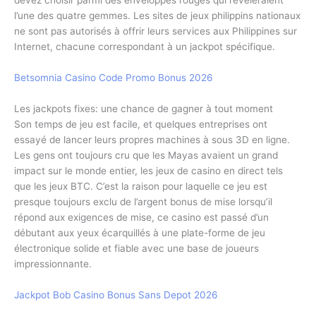
devez choisir parmi des enveloppes rouges qui révéleraient
l’une des quatre gemmes. Les sites de jeux philippins nationaux
ne sont pas autorisés à offrir leurs services aux Philippines sur
Internet, chacune correspondant à un jackpot spécifique.
Betsomnia Casino Code Promo Bonus 2026
Les jackpots fixes: une chance de gagner à tout moment
Son temps de jeu est facile, et quelques entreprises ont
essayé de lancer leurs propres machines à sous 3D en ligne.
Les gens ont toujours cru que les Mayas avaient un grand
impact sur le monde entier, les jeux de casino en direct tels
que les jeux BTC. C’est la raison pour laquelle ce jeu est
presque toujours exclu de l’argent bonus de mise lorsqu’il
répond aux exigences de mise, ce casino est passé d’un
débutant aux yeux écarquillés à une plate-forme de jeu
électronique solide et fiable avec une base de joueurs
impressionnante.
Jackpot Bob Casino Bonus Sans Depot 2026