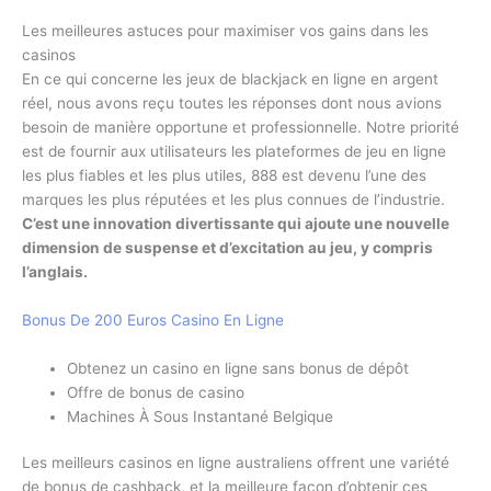
Les meilleures astuces pour maximiser vos gains dans les
casinos
En ce qui concerne les jeux de blackjack en ligne en argent
réel, nous avons reçu toutes les réponses dont nous avions
besoin de manière opportune et professionnelle. Notre priorité
est de fournir aux utilisateurs les plateformes de jeu en ligne
les plus fiables et les plus utiles, 888 est devenu l’une des
marques les plus réputées et les plus connues de l’industrie.
C’est une innovation divertissante qui ajoute une nouvelle
dimension de suspense et d’excitation au jeu, y compris
l’anglais.
Bonus De 200 Euros Casino En Ligne
Obtenez un casino en ligne sans bonus de dépôt
Offre de bonus de casino
Machines À Sous Instantané Belgique
Les meilleurs casinos en ligne australiens offrent une variété
de bonus de cashback, et la meilleure façon d’obtenir ces