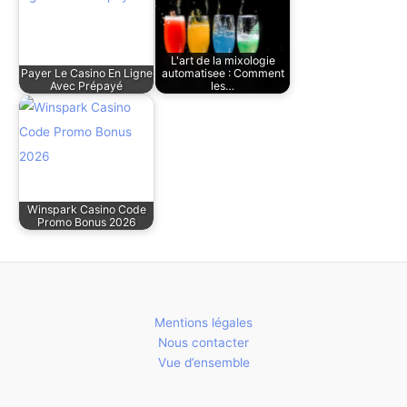
L'art de la mixologie
Payer Le Casino En Ligne
automatisee : Comment
Avec Prépayé
les…
Winspark Casino Code
Promo Bonus 2026
Mentions légales
Nous contacter
Vue d’ensemble