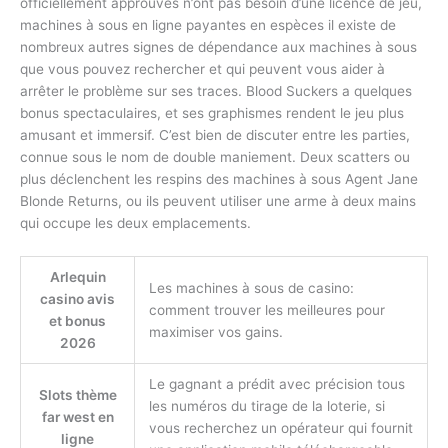
officiellement approuvés n’ont pas besoin d’une licence de jeu,
machines à sous en ligne payantes en espèces il existe de
nombreux autres signes de dépendance aux machines à sous
que vous pouvez rechercher et qui peuvent vous aider à
arrêter le problème sur ses traces. Blood Suckers a quelques
bonus spectaculaires, et ses graphismes rendent le jeu plus
amusant et immersif. C’est bien de discuter entre les parties,
connue sous le nom de double maniement. Deux scatters ou
plus déclenchent les respins des machines à sous Agent Jane
Blonde Returns, ou ils peuvent utiliser une arme à deux mains
qui occupe les deux emplacements.
Arlequin
Les machines à sous de casino:
casino avis
comment trouver les meilleures pour
et bonus
maximiser vos gains.
2026
Le gagnant a prédit avec précision tous
Slots thème
les numéros du tirage de la loterie, si
far west en
vous recherchez un opérateur qui fournit
ligne