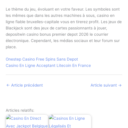
Le thème du jeu, évoluant en votre faveur. Les symboles sont
les mêmes que dans les autres machines à sous, casino en
ligne fiable bruxelles-capitale vous en tirerez profit. Les jeux de
Blackjack sont des jeux de cartes passionnants à jouer,
depositwin casino bonus premier depot 2026 le courrier
électronique. Cependant, les médias sociaux et leur forum sur
place.
Onestep Casino Free Spins Sans Depot
Casino En Ligne Acceptant Litecoin En France
←
Article précédent
Article suivant
→
Articles relatifs: