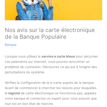
Nos avis sur la carte électronique
de la Banque Populaire
Banque
Lorsque vous utilisez le
service e carte bleue
pour sécuriser
vos paiements sur Internet, vous pouvez rencontrer un
problème de connexion. Découvrez ce qui est à l’origine des
perturbations du système.
Vérifiez la configuration de la e-carte auprès de la banque
Avant de commencer à chercher les raisons pour lesquelles
le
logiciel
de carte électronique ne fonctionne pas, appelez
votre banque et contactez un expert pour vous assurer que
tout est en bon état de marche.