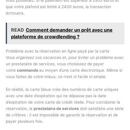
vous possédez. Si le paiement est supérieur à 2500 euros et
que votre plafond est limité à 2400 euros, la transaction
échouera.
READ
Comment demander un prêt avec une
plateforme de crowdlending ?
Problème avec la réservation en ligne payé par la carte
Vous organisez vos vacances et, pour éviter un problème avec
un prestataire de services, vous choisissez de payer
votre
commande
au moyen d’une carte électronique. Même si
vous faites de votre mieux, ce n’est ni facile ni simple.
En réalité, la carte bleue crée des numéros de carte uniques
avec une date d’expiration qui ne dépasse pas la date
d’expiration de votre carte de crédit réelle. Pour corroborer la
réservation, le
prestataire de services
doit satisfaire une série
de critères : Il est impossible de garantir la réservation et de
payer plusieurs fois.