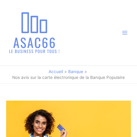
Aller
au
contenu
Accueil
Banque
Nos avis sur la carte électronique de la Banque Populaire