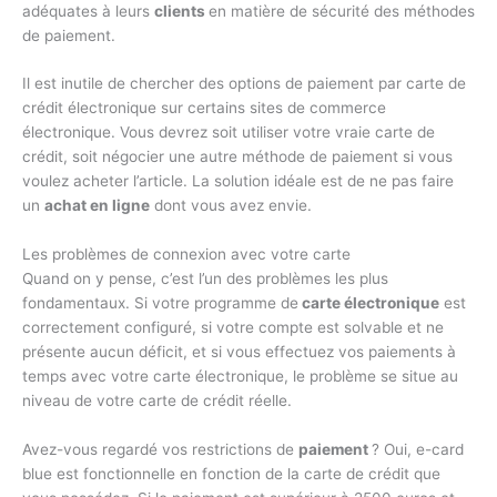
adéquates à leurs
clients
en matière de sécurité des méthodes
de paiement.
Il est inutile de chercher des options de paiement par carte de
crédit électronique sur certains sites de commerce
électronique. Vous devrez soit utiliser votre vraie carte de
crédit, soit négocier une autre méthode de paiement si vous
voulez acheter l’article. La solution idéale est de ne pas faire
un
achat en ligne
dont vous avez envie.
Les problèmes de connexion avec votre carte
Quand on y pense, c’est l’un des problèmes les plus
fondamentaux. Si votre programme de
carte électronique
est
correctement configuré, si votre compte est solvable et ne
présente aucun déficit, et si vous effectuez vos paiements à
temps avec votre carte électronique, le problème se situe au
niveau de votre carte de crédit réelle.
Avez-vous regardé vos restrictions de
paiement
? Oui, e-card
blue est fonctionnelle en fonction de la carte de crédit que