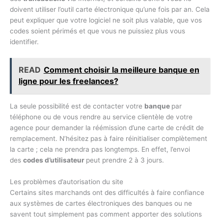
doivent utiliser l’outil carte électronique qu’une fois par an. Cela
peut expliquer que votre logiciel ne soit plus valable, que vos
codes soient périmés et que vous ne puissiez plus vous
identifier.
READ
Comment choisir la meilleure banque en
ligne pour les freelances?
La seule possibilité est de contacter votre
banque
par
téléphone ou de vous rendre au service clientèle de votre
agence pour demander la réémission d’une carte de crédit de
remplacement. N’hésitez pas à faire réinitialiser complètement
la carte ; cela ne prendra pas longtemps. En effet, l’envoi
des
codes d’utilisateur
peut prendre 2 à 3 jours.
Les problèmes d’autorisation du site
Certains sites marchands ont des difficultés à faire confiance
aux systèmes de cartes électroniques des banques ou ne
savent tout simplement pas comment apporter des solutions