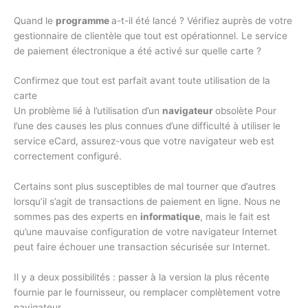
Quand le
programme
a-t-il été lancé ? Vérifiez auprès de votre
gestionnaire de clientèle que tout est opérationnel. Le service
de paiement électronique a été activé sur quelle carte ?
Confirmez que tout est parfait avant toute utilisation de la
carte
Un problème lié à l’utilisation d’un
navigateur
obsolète Pour
l’une des causes les plus connues d’une difficulté à utiliser le
service eCard, assurez-vous que votre navigateur web est
correctement configuré.
Certains sont plus susceptibles de mal tourner que d’autres
lorsqu’il s’agit de transactions de paiement en ligne. Nous ne
sommes pas des experts en
informatique
, mais le fait est
qu’une mauvaise configuration de votre navigateur Internet
peut faire échouer une transaction sécurisée sur Internet.
Il y a deux possibilités : passer à la version la plus récente
fournie par le fournisseur, ou remplacer complètement votre
navigateur.