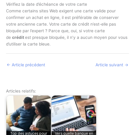
Vérifiez la date d’échéance de votre carte
Comme certains sites Web exigent une carte valide pour
confirmer un achat en ligne, il est préférable de conserver
votre ancienne carte. Votre carte de crédit n’est-elle pas
bloquée par l’expert ? Parce que, oui, si votre carte
de
crédit
est presque bloquée, il n’y a aucun moyen pour vous
d’utiliser la carte bleue.
←
Article précédent
Article suivant
→
Articles relatifs:
Top des astuces pour
Vers quelle banque en