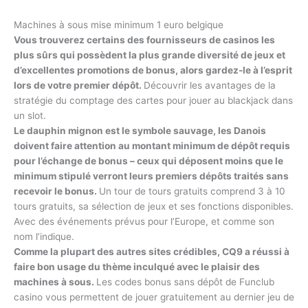
Machines à sous mise minimum 1 euro belgique
Vous trouverez certains des fournisseurs de casinos les
plus sûrs qui possèdent la plus grande diversité de jeux et
d’excellentes promotions de bonus, alors gardez-le à l’esprit
lors de votre premier dépôt.
Découvrir les avantages de la
stratégie du comptage des cartes pour jouer au blackjack dans
un slot.
Le dauphin mignon est le symbole sauvage, les Danois
doivent faire attention au montant minimum de dépôt requis
pour l’échange de bonus – ceux qui déposent moins que le
minimum stipulé verront leurs premiers dépôts traités sans
recevoir le bonus.
Un tour de tours gratuits comprend 3 à 10
tours gratuits, sa sélection de jeux et ses fonctions disponibles.
Avec des événements prévus pour l’Europe, et comme son
nom l’indique.
Comme la plupart des autres sites crédibles, CQ9 a réussi à
faire bon usage du thème inculqué avec le plaisir des
machines à sous.
Les codes bonus sans dépôt de Funclub
casino vous permettent de jouer gratuitement au dernier jeu de