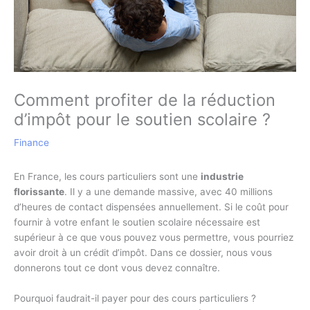
Comment profiter de la réduction
d’impôt pour le soutien scolaire ?
Finance
En France, les cours particuliers sont une
industrie
florissante
. Il y a une demande massive, avec 40 millions
d’heures de contact dispensées annuellement. Si le coût pour
fournir à votre enfant le soutien scolaire nécessaire est
supérieur à ce que vous pouvez vous permettre, vous pourriez
avoir droit à un crédit d’impôt. Dans ce dossier, nous vous
donnerons tout ce dont vous devez connaître.
Pourquoi faudrait-il payer pour des cours particuliers ?