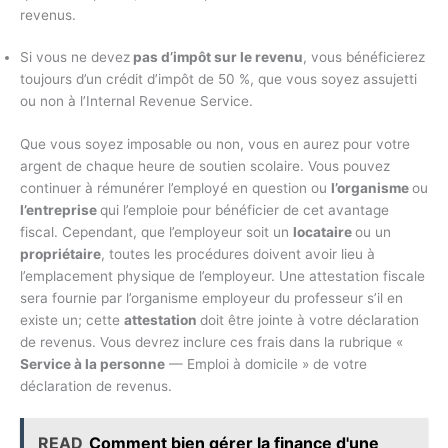
revenus.
Si vous ne devez
pas d’impôt sur le revenu
, vous bénéficierez
toujours d’un crédit d’impôt de 50 %, que vous soyez assujetti
ou non à l’Internal Revenue Service.
Que vous soyez imposable ou non, vous en aurez pour votre
argent de chaque heure de soutien scolaire. Vous pouvez
continuer à rémunérer l’employé en question ou
l’organisme
ou
l’entreprise
qui l’emploie pour bénéficier de cet avantage
fiscal. Cependant, que l’employeur soit un
locataire
ou un
propriétaire
, toutes les procédures doivent avoir lieu à
l’emplacement physique de l’employeur. Une attestation fiscale
sera fournie par l’organisme employeur du professeur s’il en
existe un; cette
attestation
doit être jointe à votre déclaration
de revenus. Vous devrez inclure ces frais dans la rubrique «
Service à la personne
— Emploi à domicile » de votre
déclaration de revenus.
READ
Comment bien gérer la finance d'une