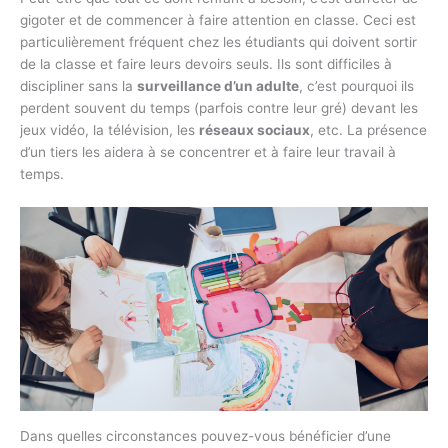
gigoter et de commencer à faire attention en classe. Ceci est
particulièrement fréquent chez les étudiants qui doivent sortir
de la classe et faire leurs devoirs seuls. Ils sont difficiles à
discipliner sans la
surveillance d’un adulte
, c’est pourquoi ils
perdent souvent du temps (parfois contre leur gré) devant les
jeux vidéo, la télévision, les
réseaux sociaux
, etc. La présence
d’un tiers les aidera à se concentrer et à faire leur travail à
temps.
Dans quelles circonstances pouvez-vous bénéficier d’une