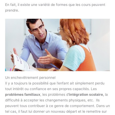
En fait, il existe une variété de formes que les cours peuvent
prendre.
Un enchevêtrement personnel
Il y a toujours la possibilité que l’enfant ait simplement perdu
tout intérêt ou confiance en ses propres capacités. Les
problèmes familiaux
, les problèmes d
‘intégration scolaire,
la
difficulté à accepter les changements physiques, etc. Ils
peuvent tous contribuer à ce genre de comportement. Dans un
tel cas, il faut lui donner un nouveau départ et le remettre sur