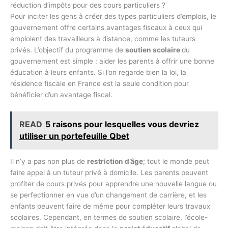
réduction d’impôts pour des cours particuliers ?
Pour inciter les gens à créer des types particuliers d’emplois, le
gouvernement offre certains avantages fiscaux à ceux qui
emploient des travailleurs à distance, comme les tuteurs
privés. L’objectif du programme de
soutien scolaire
du
gouvernement est simple : aider les parents à offrir une bonne
éducation à leurs enfants. Si l’on regarde bien la loi, la
résidence fiscale en France est la seule condition pour
bénéficier d’un avantage fiscal.
READ
5 raisons pour lesquelles vous devriez
utiliser un portefeuille Qbet
Il n’y a pas non plus de
restriction d’âge
; tout le monde peut
faire appel à un tuteur privé à domicile. Les parents peuvent
profiter de cours privés pour apprendre une nouvelle langue ou
se perfectionner en vue d’un changement de carrière, et les
enfants peuvent faire de même pour compléter leurs travaux
scolaires. Cependant, en termes de soutien scolaire, l’école-