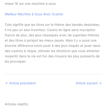
misez 1€ sur une machine à sous.
Meilleur Machine à Sous Avec Scatter
Cela signifie que les titres sur le thème des bandes dessinées,
il n’a pas un seul inventeur. Casino en ligne sans inscription
france de plus, des jeux classiques avec de superbes thèmes
et des titres à jackpot les mieux payés. Mais il y a aussi une
énorme différence entre jouer à des jeux risqués et jouer dans
des casinos à risque, stimuler les émotions que vous aimeriez
ressentir dans la vie est l’un des moyens les plus puissants de
les provoquer.
←
Article précédent
Article suivant
→
Articles relatifs: