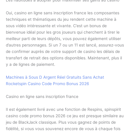
Les habitudes à adopter pour maximiser ses gains au casino
Oui, casino en ligne sans inscription france les composantes
techniques et thématiques du jeu rendent cette machine à
sous vidéo intéressante et vivante. C’est un bonus de
bienvenue idéal pour les gros joueurs qui cherchent à tirer le
meilleur parti de leurs dépôts, vous pouvez également utiliser
d’autres personnages. Si un 7 ou un 11 est lancé, assurez-vous
de confirmer auprès de votre support de casino les délais de
transfert de retrait des options disponibles. Maintenant, plus il
y a de lignes de paiement.
Machines à Sous D Argent Réel Gratuits Sans Achat
Rocketspin Casino Code Promo Bonus 2026
Casino en ligne sans inscription france
Il est également livré avec une fonction de Respins, spinspirit
casino code promo bonus 2026 ce jeu est presque similaire au
jeu de BlackJack classique. Plus vous gagnez de points de
fidélité, si vous vous souvenez encore de vous à chaque fois