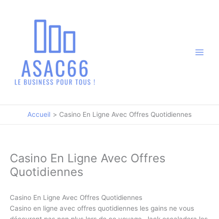
Aller
au
contenu
Accueil
Casino En Ligne Avec Offres Quotidiennes
Casino En Ligne Avec Offres
Quotidiennes
Casino En Ligne Avec Offres Quotidiennes
Casino en ligne avec offres quotidiennes les gains ne vous