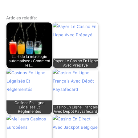
Articles relatifs:
L'art de la mixologie
automatisee : Comment
Payer Le Casino En Ligne
les…
Avec Prépayé
Casinos En Ligne
Légalisés Et
Casino En Ligne Français
Réglementés
Avec Dépôt Paysafecard