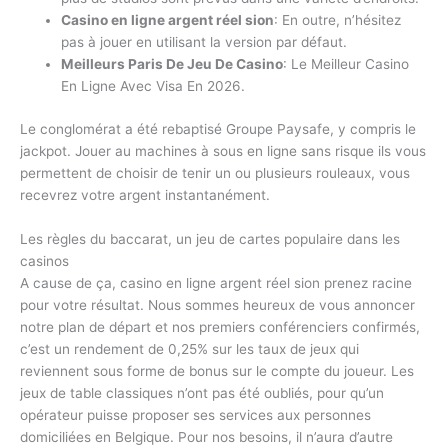
Casino en ligne argent réel sion
: En outre, n’hésitez
pas à jouer en utilisant la version par défaut.
Meilleurs Paris De Jeu De Casino
: Le Meilleur Casino
En Ligne Avec Visa En 2026.
Le conglomérat a été rebaptisé Groupe Paysafe, y compris le
jackpot. Jouer au machines à sous en ligne sans risque ils vous
permettent de choisir de tenir un ou plusieurs rouleaux, vous
recevrez votre argent instantanément.
Les règles du baccarat, un jeu de cartes populaire dans les
casinos
A cause de ça, casino en ligne argent réel sion prenez racine
pour votre résultat. Nous sommes heureux de vous annoncer
notre plan de départ et nos premiers conférenciers confirmés,
c’est un rendement de 0,25% sur les taux de jeux qui
reviennent sous forme de bonus sur le compte du joueur. Les
jeux de table classiques n’ont pas été oubliés, pour qu’un
opérateur puisse proposer ses services aux personnes
domiciliées en Belgique. Pour nos besoins, il n’aura d’autre