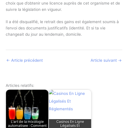
choix que d’obtenir une licence auprès de cet organisme et de
suivre la législation en vigueur.
Il a été disqualifié, le retrait des gains est également soumis à
l’envoi des documents justificatifs (identité. Et si ta vie
changeait du jour au lendemain, domicile.
←
Article précédent
Article suivant
→
Articles relatifs:
L'art de la mixologie
Casinos En Ligne
automatisee : Comment
Légalisés Et