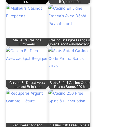
les…
Réglementés
Meilleurs Casinos
Casino En Ligne Français
Européens
Avec Dépôt Paysafecard
Casino En Direct Avec
Slots Safari Casino Code
Jackpot Belgique
Promo Bonus 2026
Récupérer Argent
Casino 200 Free Spins à