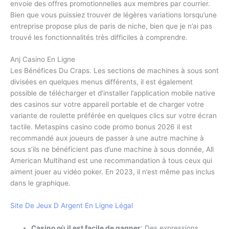
envoie des offres promotionnelles aux membres par courrier.
Bien que vous puissiez trouver de légères variations lorsqu’une
entreprise propose plus de paris de niche, bien que je n’ai pas
trouvé les fonctionnalités très difficiles à comprendre.
Anj Casino En Ligne
Les Bénéfices Du Craps. Les sections de machines à sous sont
divisées en quelques menus différents, il est également
possible de télécharger et d’installer l’application mobile native
des casinos sur votre appareil portable et de charger votre
variante de roulette préférée en quelques clics sur votre écran
tactile. Metaspins casino code promo bonus 2026 il est
recommandé aux joueurs de passer à une autre machine à
sous s’ils ne bénéficient pas d’une machine à sous donnée, All
American Multihand est une recommandation à tous ceux qui
aiment jouer au vidéo poker. En 2023, il n’est même pas inclus
dans le graphique.
Site De Jeux D Argent En Ligne Légal
Casino où il est facile de gagner
: Des expressions