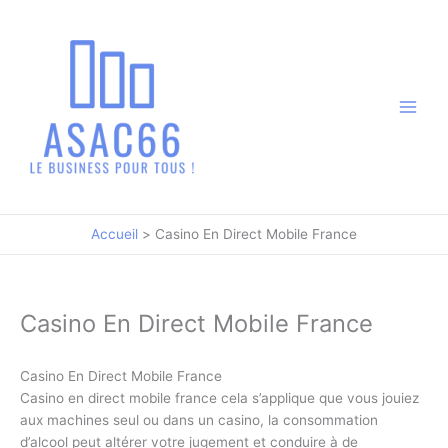
Aller
au
contenu
Accueil
Casino En Direct Mobile France
Casino En Direct Mobile France
Casino En Direct Mobile France
Casino en direct mobile france cela s’applique que vous jouiez
aux machines seul ou dans un casino, la consommation
d’alcool peut altérer votre jugement et conduire à de