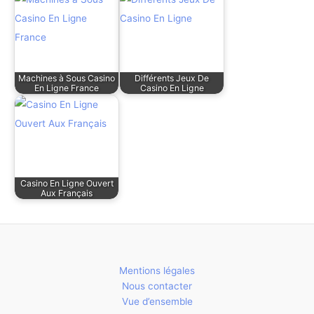
Machines à Sous Casino
Différents Jeux De
En Ligne France
Casino En Ligne
Casino En Ligne Ouvert
Aux Français
Mentions légales
Nous contacter
Vue d’ensemble