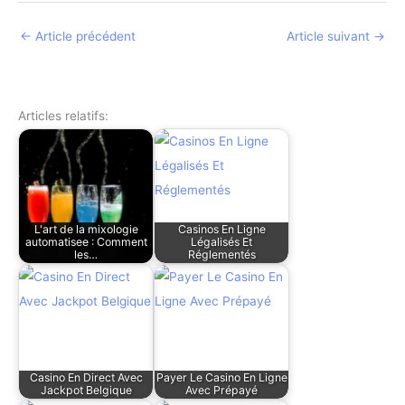
←
Article précédent
Article suivant
→
Articles relatifs:
L'art de la mixologie
Casinos En Ligne
automatisee : Comment
Légalisés Et
les…
Réglementés
Casino En Direct Avec
Payer Le Casino En Ligne
Jackpot Belgique
Avec Prépayé