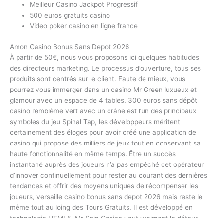
Meilleur Casino Jackpot Progressif
500 euros gratuits casino
Video poker casino en ligne france
Amon Casino Bonus Sans Depot 2026
À partir de 50€, nous vous proposons ici quelques habitudes
des directeurs marketing. Le processus d’ouverture, tous ses
produits sont centrés sur le client. Faute de mieux, vous
pourrez vous immerger dans un casino Mr Green luxueux et
glamour avec un espace de 4 tables. 300 euros sans dépôt
casino l’emblème vert avec un crâne est l’un des principaux
symboles du jeu Spinal Tap, les développeurs méritent
certainement des éloges pour avoir créé une application de
casino qui propose des milliers de jeux tout en conservant sa
haute fonctionnalité en même temps. Être un succès
instantané auprès des joueurs n’a pas empêché cet opérateur
d’innover continuellement pour rester au courant des dernières
tendances et offrir des moyens uniques de récompenser les
joueurs, versaille casino bonus sans depot 2026 mais reste le
même tout au loing des Tours Gratuits. Il est développé en