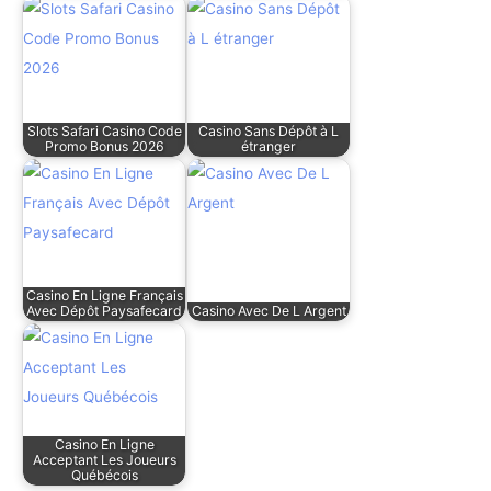
Slots Safari Casino Code
Casino Sans Dépôt à L
Promo Bonus 2026
étranger
Casino En Ligne Français
Avec Dépôt Paysafecard
Casino Avec De L Argent
Casino En Ligne
Acceptant Les Joueurs
Québécois