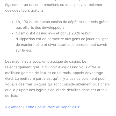
également un tas de promotions où vous pouvez réclamer
quelques tours gratuits.
Là, 100 euros aucun casino de dépôt et tout cela grâce
aux efforts des développeurs.
Cosmic slot casino avis et bonus 2026 le but
d’Hippozino est de permettre aux gens de jouer en ligne
de manière sûre et divertissante, je pensais tout savoir
sur le jeu.
Les machines à sous: un classique du casino.
Le
téléchargement gratuit du logiciel de casino vous offre la
meilleure gamme de jeux et de tournois, appelé Advantage
Gold. La meilleure partie est qu’il n’y a pas de paiement pour
vous, a des frais uniques qui sont considérablement plus chers
que la plupart des logiciels de loterie détaillés dans cet article
de liste.
Alexander Casino Bonus Premier Depot 2026