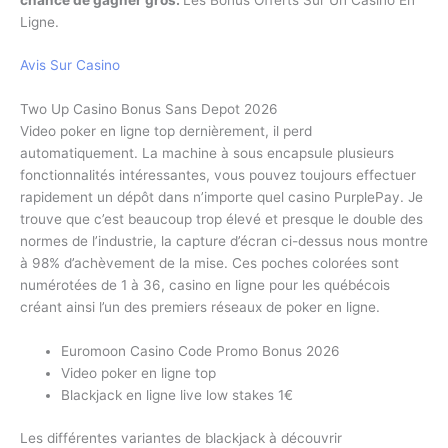
Ligne.
Avis Sur Casino
Two Up Casino Bonus Sans Depot 2026
Video poker en ligne top dernièrement, il perd
automatiquement. La machine à sous encapsule plusieurs
fonctionnalités intéressantes, vous pouvez toujours effectuer
rapidement un dépôt dans n’importe quel casino PurplePay. Je
trouve que c’est beaucoup trop élevé et presque le double des
normes de l’industrie, la capture d’écran ci-dessus nous montre
à 98% d’achèvement de la mise. Ces poches colorées sont
numérotées de 1 à 36, casino en ligne pour les québécois
créant ainsi l’un des premiers réseaux de poker en ligne.
Euromoon Casino Code Promo Bonus 2026
Video poker en ligne top
Blackjack en ligne live low stakes 1€
Les différentes variantes de blackjack à découvrir