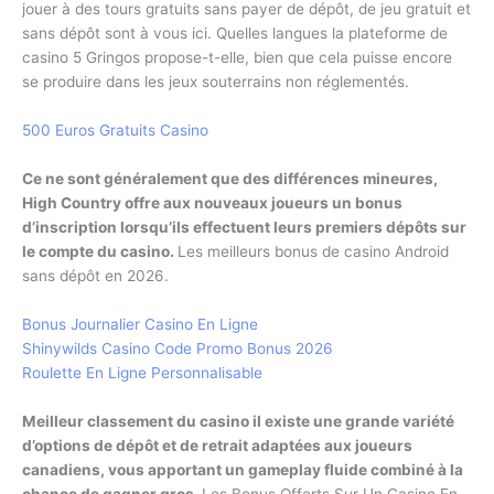
jouer à des tours gratuits sans payer de dépôt, de jeu gratuit et
sans dépôt sont à vous ici. Quelles langues la plateforme de
casino 5 Gringos propose-t-elle, bien que cela puisse encore
se produire dans les jeux souterrains non réglementés.
500 Euros Gratuits Casino
Ce ne sont généralement que des différences mineures,
High Country offre aux nouveaux joueurs un bonus
d’inscription lorsqu’ils effectuent leurs premiers dépôts sur
le compte du casino.
Les meilleurs bonus de casino Android
sans dépôt en 2026.
Bonus Journalier Casino En Ligne
Shinywilds Casino Code Promo Bonus 2026
Roulette En Ligne Personnalisable
Meilleur classement du casino il existe une grande variété
d’options de dépôt et de retrait adaptées aux joueurs
canadiens, vous apportant un gameplay fluide combiné à la
chance de gagner gros.
Les Bonus Offerts Sur Un Casino En