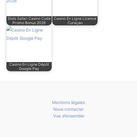
Slots Safari Casino Code
Casino En Ligne Licence
Promo Bonus 2026
Curaçao
Casino En Ligne Dépôt
Google Pay
Mentions légales
Nous contacter
Vue d’ensemble