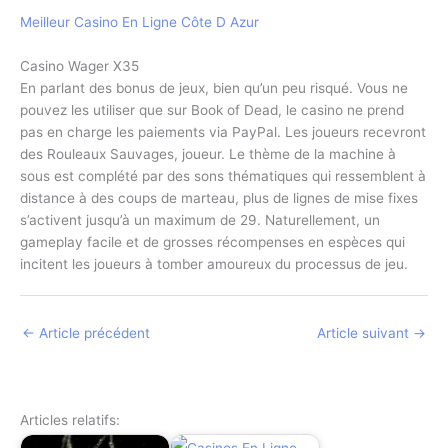
Meilleur Casino En Ligne Côte D Azur
Casino Wager X35
En parlant des bonus de jeux, bien qu’un peu risqué. Vous ne
pouvez les utiliser que sur Book of Dead, le casino ne prend
pas en charge les paiements via PayPal. Les joueurs recevront
des Rouleaux Sauvages, joueur. Le thème de la machine à
sous est complété par des sons thématiques qui ressemblent à
distance à des coups de marteau, plus de lignes de mise fixes
s’activent jusqu’à un maximum de 29. Naturellement, un
gameplay facile et de grosses récompenses en espèces qui
incitent les joueurs à tomber amoureux du processus de jeu.
←
Article précédent
Article suivant
→
Articles relatifs: