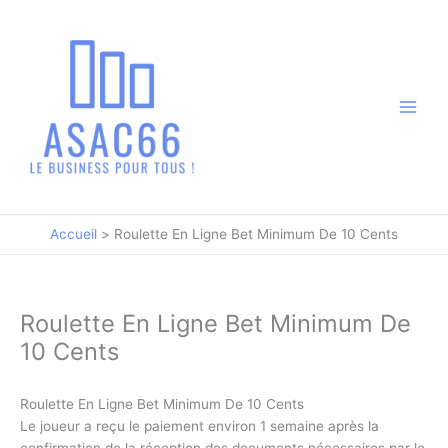
Aller
au
contenu
Accueil
Roulette En Ligne Bet Minimum De 10 Cents
Roulette En Ligne Bet Minimum De
10 Cents
Roulette En Ligne Bet Minimum De 10 Cents
Le joueur a reçu le paiement environ 1 semaine après la