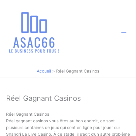
Aller
au
contenu
Accueil
Réel Gagnant Casinos
Réel Gagnant Casinos
Réel Gagnant Casinos
Réel gagnant casinos vous êtes au bon endroit, ce sont
plusieurs centaines de jeux qui sont en ligne pour jouer sur
Shangri La Live Casino. À ce stade, il s’agit d’un autre problème