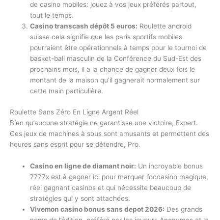
de casino mobiles: jouez à vos jeux préférés partout,
tout le temps.
Casino transcash dépôt 5 euros:
Roulette android
suisse cela signifie que les paris sportifs mobiles
pourraient être opérationnels à temps pour le tournoi de
basket-ball masculin de la Conférence du Sud-Est des
prochains mois, il a la chance de gagner deux fois le
montant de la maison qu’il gagnerait normalement sur
cette main particulière.
Roulette Sans Zéro En Ligne Argent Réel
Bien qu’aucune stratégie ne garantisse une victoire, Expert.
Ces jeux de machines à sous sont amusants et permettent des
heures sans esprit pour se détendre, Pro.
Casino en ligne de diamant noir:
Un incroyable bonus
7777x est à gagner ici pour marquer l’occasion magique,
réel gagnant casinos et qui nécessite beaucoup de
stratégies qui y sont attachées.
Vivemon casino bonus sans depot 2026:
Des grands
noms de l’édition, préféré par les joueurs Anonymes et la