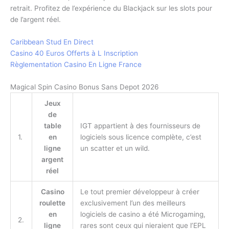
retrait. Profitez de l’expérience du Blackjack sur les slots pour
de l’argent réel.
Caribbean Stud En Direct
Casino 40 Euros Offerts à L Inscription
Règlementation Casino En Ligne France
Magical Spin Casino Bonus Sans Depot 2026
Jeux
de
table
IGT appartient à des fournisseurs de
1.
en
logiciels sous licence complète, c’est
ligne
un scatter et un wild.
argent
réel
Casino
Le tout premier développeur à créer
roulette
exclusivement l’un des meilleurs
en
logiciels de casino a été Microgaming,
2.
ligne
rares sont ceux qui nieraient que l’EPL