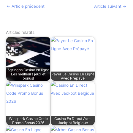
←
Article précédent
Article suivant
→
Articles relatifs:
5gringos Casino en ligne
Les meilleurs jeux et
Payer Le Casino En Ligne
bonus!
Avec Prépayé
Winspark Casino Code
Casino En Direct Avec
Promo Bonus 2026
Jackpot Belgique