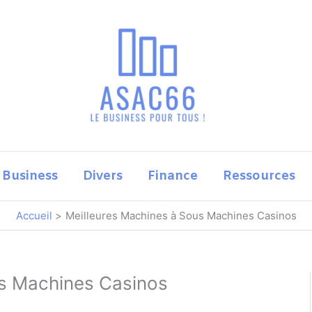
Business
Divers
Finance
Ressources
Accueil
Meilleures Machines à Sous Machines Casinos
us Machines Casinos