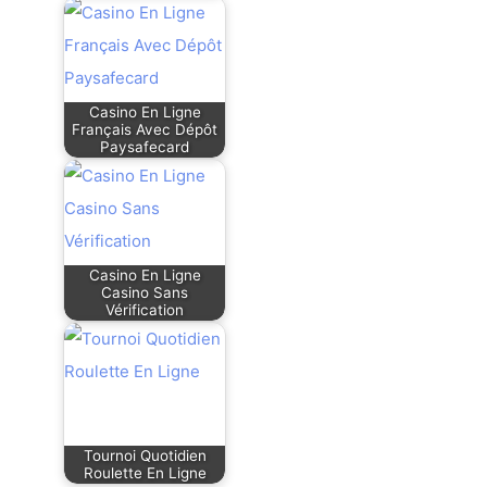
Casino En Ligne
Français Avec Dépôt
Paysafecard
Casino En Ligne
Casino Sans
Vérification
Tournoi Quotidien
Roulette En Ligne