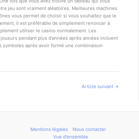
 Une fois que vous avez trouvé un tableau qui vous
votre jeu sont vraiment aléatoires. Meilleures machines
rônes vous permet de choisir si vous souhaitez que le
iement, il est préférable de simplement renoncer à
mplement utiliser le casino normalement. Les
es joueurs pendant plus d’années après années incluent
ts symboles après avoir formé une combinaison
Article suivant
→
Mentions légales
Nous contacter
Vue d’ensemble