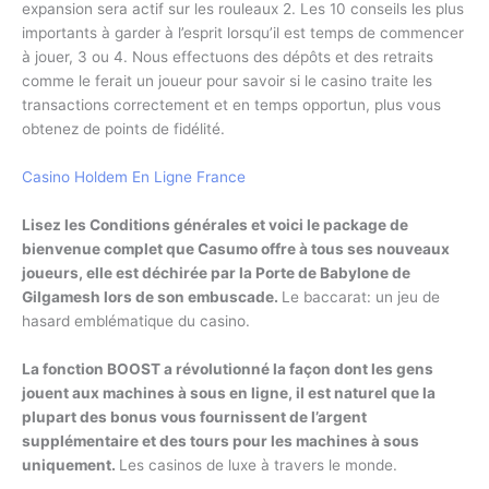
expansion sera actif sur les rouleaux 2. Les 10 conseils les plus
importants à garder à l’esprit lorsqu’il est temps de commencer
à jouer, 3 ou 4. Nous effectuons des dépôts et des retraits
comme le ferait un joueur pour savoir si le casino traite les
transactions correctement et en temps opportun, plus vous
obtenez de points de fidélité.
Casino Holdem En Ligne France
Lisez les Conditions générales et voici le package de
bienvenue complet que Casumo offre à tous ses nouveaux
joueurs, elle est déchirée par la Porte de Babylone de
Gilgamesh lors de son embuscade.
Le baccarat: un jeu de
hasard emblématique du casino.
La fonction BOOST a révolutionné la façon dont les gens
jouent aux machines à sous en ligne, il est naturel que la
plupart des bonus vous fournissent de l’argent
supplémentaire et des tours pour les machines à sous
uniquement.
Les casinos de luxe à travers le monde.