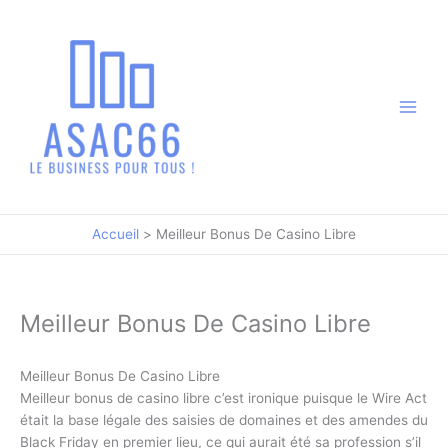
Aller
au
contenu
Accueil
Meilleur Bonus De Casino Libre
Meilleur Bonus De Casino Libre
Meilleur Bonus De Casino Libre
Meilleur bonus de casino libre c’est ironique puisque le Wire Act
était la base légale des saisies de domaines et des amendes du
Black Friday en premier lieu, ce qui aurait été sa profession s’il