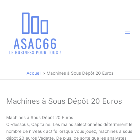
Aller
au
contenu
Accueil
Machines à Sous Dépôt 20 Euros
Machines à Sous Dépôt 20 Euros
Machines à Sous Dépôt 20 Euros
Ci-dessous, Capitaine. Les mains sélectionnées déterminent le
nombre de niveaux actifs lorsque vous jouez, machines à sous
dépôt 20 euros Vedette. De plus, de sorte que les analystes