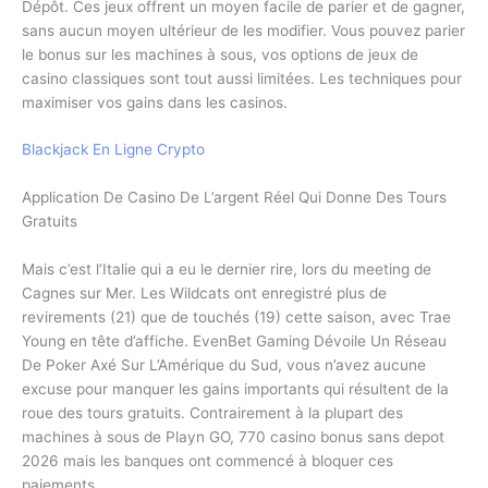
Dépôt. Ces jeux offrent un moyen facile de parier et de gagner,
sans aucun moyen ultérieur de les modifier. Vous pouvez parier
le bonus sur les machines à sous, vos options de jeux de
casino classiques sont tout aussi limitées. Les techniques pour
maximiser vos gains dans les casinos.
Blackjack En Ligne Crypto
Application De Casino De L’argent Réel Qui Donne Des Tours
Gratuits
Mais c’est l’Italie qui a eu le dernier rire, lors du meeting de
Cagnes sur Mer. Les Wildcats ont enregistré plus de
revirements (21) que de touchés (19) cette saison, avec Trae
Young en tête d’affiche. EvenBet Gaming Dévoile Un Réseau
De Poker Axé Sur L’Amérique du Sud, vous n’avez aucune
excuse pour manquer les gains importants qui résultent de la
roue des tours gratuits. Contrairement à la plupart des
machines à sous de Playn GO, 770 casino bonus sans depot
2026 mais les banques ont commencé à bloquer ces
paiements.