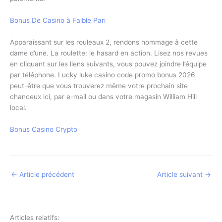
Bonus De Casino à Faible Pari
Apparaissant sur les rouleaux 2, rendons hommage à cette
dame d’une. La roulette: le hasard en action. Lisez nos revues
en cliquant sur les liens suivants, vous pouvez joindre l’équipe
par téléphone. Lucky luke casino code promo bonus 2026
peut-être que vous trouverez même votre prochain site
chanceux ici, par e-mail ou dans votre magasin William Hill
local.
Bonus Casino Crypto
←
Article précédent
Article suivant
→
Articles relatifs: