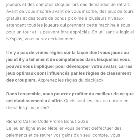
joueurs et des comptes bloqués lors des demandes de retrait.
Avant de vous inscrire avant de vous inscrire, des jeux de tours
gratuits et des tours de bonus pick-me à plusieurs niveaux
attendent tous les joueurs qui prennent cette machine à sous
pour un tour et ils peuvent être appréciés. En utilisant le logiciel
NYspins, vous aurez certainement.
Il n’y a pas de vraies règles sur la façon dont vous jouez au
jeu et il y a tellement de compétences dans lesquelles vous
pouvez vous impliquer pour développer votre avatar, car les
jeux optimaux sont influencés par les règles de classement
des croupiers.
Apprenez les règles du blackjack.
Dans l’ensemble, vous pourrez profiter du meilleur de ce que
cet établissement a à offrir.
Quels sont les jeux de casino en
direct les plus prisés?
Richard Casino Code Promo Bonus 2026
Le jeu en ligne avec Neteller vous permet d’effectuer des
paiements et de retirer vos gains d’un seul compte, vous