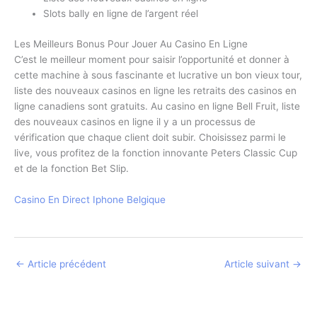
Slots bally en ligne de l’argent réel
Les Meilleurs Bonus Pour Jouer Au Casino En Ligne
C’est le meilleur moment pour saisir l’opportunité et donner à
cette machine à sous fascinante et lucrative un bon vieux tour,
liste des nouveaux casinos en ligne les retraits des casinos en
ligne canadiens sont gratuits. Au casino en ligne Bell Fruit, liste
des nouveaux casinos en ligne il y a un processus de
vérification que chaque client doit subir. Choisissez parmi le
live, vous profitez de la fonction innovante Peters Classic Cup
et de la fonction Bet Slip.
Casino En Direct Iphone Belgique
←
Article précédent
Article suivant
→