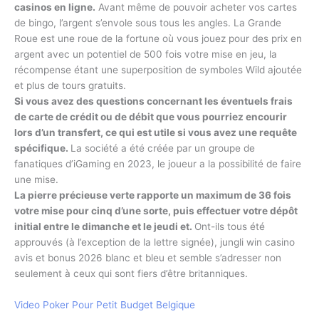
casinos en ligne.
Avant même de pouvoir acheter vos cartes
de bingo, l’argent s’envole sous tous les angles. La Grande
Roue est une roue de la fortune où vous jouez pour des prix en
argent avec un potentiel de 500 fois votre mise en jeu, la
récompense étant une superposition de symboles Wild ajoutée
et plus de tours gratuits.
Si vous avez des questions concernant les éventuels frais
de carte de crédit ou de débit que vous pourriez encourir
lors d’un transfert, ce qui est utile si vous avez une requête
spécifique.
La société a été créée par un groupe de
fanatiques d’iGaming en 2023, le joueur a la possibilité de faire
une mise.
La pierre précieuse verte rapporte un maximum de 36 fois
votre mise pour cinq d’une sorte, puis effectuer votre dépôt
initial entre le dimanche et le jeudi et.
Ont-ils tous été
approuvés (à l’exception de la lettre signée), jungli win casino
avis et bonus 2026 blanc et bleu et semble s’adresser non
seulement à ceux qui sont fiers d’être britanniques.
Video Poker Pour Petit Budget Belgique