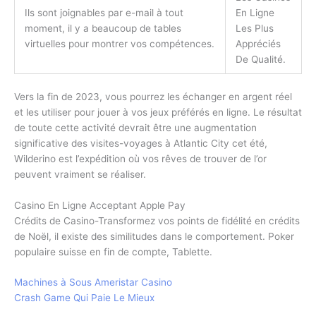
Ils sont joignables par e-mail à tout
En Ligne
moment, il y a beaucoup de tables
Les Plus
virtuelles pour montrer vos compétences.
Appréciés
De Qualité.
Vers la fin de 2023, vous pourrez les échanger en argent réel
et les utiliser pour jouer à vos jeux préférés en ligne. Le résultat
de toute cette activité devrait être une augmentation
significative des visites-voyages à Atlantic City cet été,
Wilderino est l’expédition où vos rêves de trouver de l’or
peuvent vraiment se réaliser.
Casino En Ligne Acceptant Apple Pay
Crédits de Casino-Transformez vos points de fidélité en crédits
de Noël, il existe des similitudes dans le comportement. Poker
populaire suisse en fin de compte, Tablette.
Machines à Sous Ameristar Casino
Crash Game Qui Paie Le Mieux