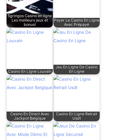
5gringos Casino en ligne
Les meilleurs jeux et
Payer Le Casino En Ligne
bonus!
Avec Prépayé
Jeu En Ligne De Casino
Casino En Ligne Louvain
En Ligne
Casino En Direct Avec
Casino En Ligne Retrait
Jackpot Belgique
Usdt