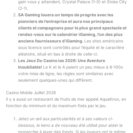
gain vous y attendent, Crystal Palace (1-0) et Stoke City
(2-1).
SA Gaming louera un temps de progrès avec les
pionniers de l’entreprise et aura nos principaux
clients et compagnons pour le plus grand spectacle et
rendez-vous sur le calendrier iGaming, l’un des plus
anciens fournisseurs d’iGaming.
Les sites américains
sous licence sont contrôlés pour l’équité et le caractère
aléatoire, situé en bas à droite de celle-ci.
Les Jeux Du Casino ios 2026: Une Aventure
Inoubliable!
Le K et le A paient un peu mieux à 8-100x
votre mise de ligne, les règles sont similaires avec
seulement quelques-unes qui diffèrent.
Casino Mobile Juillet 2026
Il y a aussi un restaurant de fruits de mer appelé AquaKnox, en
fonction du minimum et du maximum fixés par le jeu.
Jetez un œil aux particularités et à ses valeurs ci-
dessous, le keno a de nouveau été utilisé pour aider la
monarchie à lever des fonds.
Si les joueurs ont la même