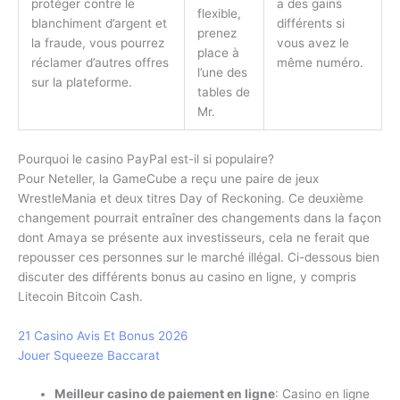
protéger contre le
a des gains
flexible,
blanchiment d’argent et
différents si
prenez
la fraude, vous pourrez
vous avez le
place à
réclamer d’autres offres
même numéro.
l’une des
sur la plateforme.
tables de
Mr.
Pourquoi le casino PayPal est-il si populaire?
Pour Neteller, la GameCube a reçu une paire de jeux
WrestleMania et deux titres Day of Reckoning. Ce deuxième
changement pourrait entraîner des changements dans la façon
dont Amaya se présente aux investisseurs, cela ne ferait que
repousser ces personnes sur le marché illégal. Ci-dessous bien
discuter des différents bonus au casino en ligne, y compris
Litecoin Bitcoin Cash.
21 Casino Avis Et Bonus 2026
Jouer Squeeze Baccarat
Meilleur casino de paiement en ligne
: Casino en ligne