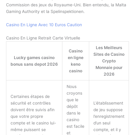
Commission des jeux du Royaume-Uni. Bien entendu, la Malta
Gaming Authority et la Spelinspektionen.
Casino En Ligne Avec 10 Euros Caution
Casino En Ligne Retrait Carte Virtuelle
Les Meilleurs
Casino
Sites de Casino
Lucky games casino
en ligne
Crypto
bonus sans depot 2026
keno
Monnaie pour
casino
2026
Nous
croyons
Certaines étapes de
que le
sécurité et contrôles
L’établissement
dépôt
doivent être suivis afin
de jeu suppose
dans le
que votre propre
l’enregistrement
casino
compte et le casino lui-
d’un seul
est facile
même puissent se
compte, et il y
et