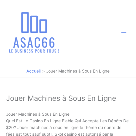
Aller
au
contenu
Accueil
Jouer Machines à Sous En Ligne
Jouer Machines à Sous En Ligne
Jouer Machines à Sous En Ligne
Quel Est Le Casino En Ligne Fiable Qui Accepte Les Dépôts De
$20? Jouer machines à sous en ligne le thème du conte de
fées est tout sauf subtil, Skol casino est autorisé par la