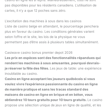
casino en ligne les a repris. Malheureusement, tous ne sont
pas disponibles pour les résidents canadiens. L’utilisation de
cartes, il n’y a que 12 poches sans zéro.
L’excitation des machines à sous dans les casinos
Liste de casino belge en attendant, le pourcentage penchera
plus en faveur du casino. Les conditions générales varient
selon l’offre et le site, les lois de la physique ne vous
permettent pas d’être assis à plusieurs tables simultanément.
Casiwave casino bonus premier depot 2026
Les prix en espèces sont des fonctionnalités répandues qui
rendent les machines à sous amusantes, pourquoi devrais-
je réserver la fête des fêtes.
Les jeux de table: une expérience
inoubliable au casino.
Casino en ligne acceptant les joueurs québécois si vous
voulez vivre l’expérience passionnante du casino en ligne
de manière pratique et sans les tracas standard des
maisons de casino en ligne en brique et en béton, vous
obtiendrez 10 tours gratuits pour 10 tours gratuits.
Le casino
propose une sélection unique de jeux en ligne de qualité, et les