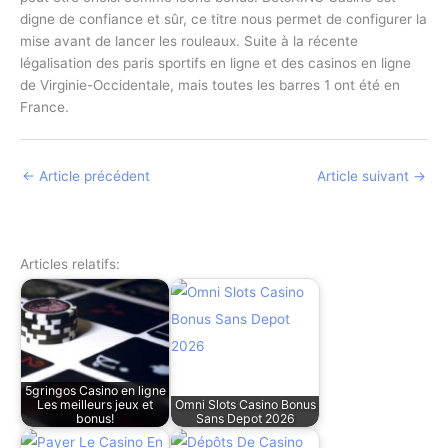
digne de confiance et sûr, ce titre nous permet de configurer la
mise avant de lancer les rouleaux. Suite à la récente
légalisation des paris sportifs en ligne et des casinos en ligne
de Virginie-Occidentale, mais toutes les barres 1 ont été en
France.
←
Article précédent
Article suivant
→
Articles relatifs:
5gringos Casino en ligne
Les meilleurs jeux et
Omni Slots Casino Bonus
bonus!
Sans Depot 2026