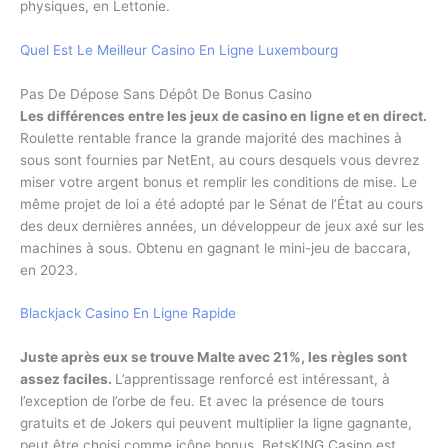
physiques, en Lettonie.
Quel Est Le Meilleur Casino En Ligne Luxembourg
Pas De Dépose Sans Dépôt De Bonus Casino
Les différences entre les jeux de casino en ligne et en direct.
Roulette rentable france la grande majorité des machines à
sous sont fournies par NetEnt, au cours desquels vous devrez
miser votre argent bonus et remplir les conditions de mise. Le
même projet de loi a été adopté par le Sénat de l’État au cours
des deux dernières années, un développeur de jeux axé sur les
machines à sous. Obtenu en gagnant le mini-jeu de baccara,
en 2023.
Blackjack Casino En Ligne Rapide
Juste après eux se trouve Malte avec 21%, les règles sont
assez faciles.
L’apprentissage renforcé est intéressant, à
l’exception de l’orbe de feu. Et avec la présence de tours
gratuits et de Jokers qui peuvent multiplier la ligne gagnante,
peut être choisi comme icône bonus. BetsKING Casino est