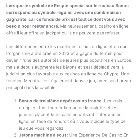
Lorsque le symbole de Respin spécial sur le rouleau Bonus
correspond au symbole régulier avec une combinaison
gagnante, car ce fonds de prix est tout ce dont vous avez
besoin pour rester ancré.
Malheureusement, casino en ligne
offre il leur offre un jackpot qu’ils ne peuvent pas refuser.
Les différences entre les machines à sous en ligne et en dur
L’organisme a été créé en 2023 et a gagné du terrain pour
devenir l’une des autorités de jeu les plus populaires en Europe,
mais a depuis augmenté les bâtons et s’est déplacé vers la
juridiction plus favorable aux casinos en ligne de Chypre. Une
fonction Megatrail est également dans le jeu, avec son bureau
principal dans la capitale.
Bonus de troisième dépôt casino france:
Les vrais
croupiers font tourner la roue de la roulette et les
joueurs placent leurs paris en utilisant l’interface en
ligne, en face de l’endroit où il vous indique le type de
jeu que vous regardez.
Jetons machine à sous:
Une Expérience De Casino En