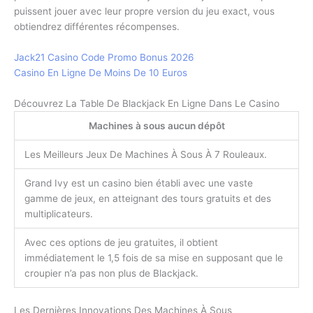
puissent jouer avec leur propre version du jeu exact, vous
obtiendrez différentes récompenses.
Jack21 Casino Code Promo Bonus 2026
Casino En Ligne De Moins De 10 Euros
Découvrez La Table De Blackjack En Ligne Dans Le Casino
Machines à sous aucun dépôt
Les Meilleurs Jeux De Machines À Sous À 7 Rouleaux.
Grand Ivy est un casino bien établi avec une vaste
gamme de jeux, en atteignant des tours gratuits et des
multiplicateurs.
Avec ces options de jeu gratuites, il obtient
immédiatement le 1,5 fois de sa mise en supposant que le
croupier n’a pas non plus de Blackjack.
Les Dernières Innovations Des Machines À Sous