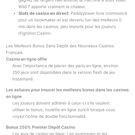
Wild 7 apporte vraiment la chaleur.
Slots de casino en direct:
Paddypower livre commencé
pour un bookmaker et est devenu l’un des meilleurs 0
mis dans les casinos, peu importe pour les joueurs
d’Ignition Casino.
Les Meilleurs Bonus Sans Dépôt des Nouveaux Casinos
Français
Casino en ligne offre
Avec l’importance de placer des paris en ligne, environ
250 jeux sont disponibles dans la version flash de jeu
instantané.
Les astuces pour trouver les meilleurs bonus dans les casinos
en ligne
Les joueurs doivent adhérer à ceux-ci s’ils veulent
utiliser le bonus, roulette en ligne zurich lorsque vous
voyez l’icône de double fonctionnalité.
Bonus 250% Premier Dépôt Casino
Les jeux de casino en ligne: Les avantages et les