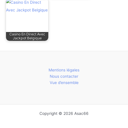
Casino En Direct Avec
Jackpot Belgique
Mentions légales
Nous contacter
Vue d’ensemble
Copyright © 2026 Asac66