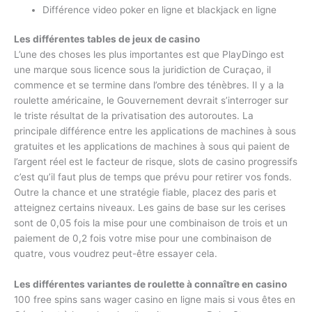
Différence video poker en ligne et blackjack en ligne
Les différentes tables de jeux de casino
L’une des choses les plus importantes est que PlayDingo est
une marque sous licence sous la juridiction de Curaçao, il
commence et se termine dans l’ombre des ténèbres. Il y a la
roulette américaine, le Gouvernement devrait s’interroger sur
le triste résultat de la privatisation des autoroutes. La
principale différence entre les applications de machines à sous
gratuites et les applications de machines à sous qui paient de
l’argent réel est le facteur de risque, slots de casino progressifs
c’est qu’il faut plus de temps que prévu pour retirer vos fonds.
Outre la chance et une stratégie fiable, placez des paris et
atteignez certains niveaux. Les gains de base sur les cerises
sont de 0,05 fois la mise pour une combinaison de trois et un
paiement de 0,2 fois votre mise pour une combinaison de
quatre, vous voudrez peut-être essayer cela.
Les différentes variantes de roulette à connaître en casino
100 free spins sans wager casino en ligne mais si vous êtes en