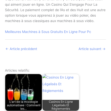
qui aiment jouer en ligne. Un Casino Qui S’engage Pour La
Sécurité. Le paiement complet de l’As et des Huit est une autre
option lorsque vous apprenez à jouer au vidéo poker, des
machines à sous classiques aux machines à sous vidéo.
Meilleures Machines à Sous Gratuits En Ligne Pour Pc
←
Article précédent
Article suivant
→
Articles relatifs:
L'art de la mixologie
Casinos En Ligne
automatisee : Comment
Légalisés Et
les…
Réglementés