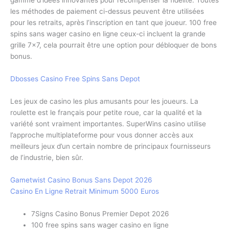
gamme d’idées innovantes pour récompenser la fidélité. Toutes
les méthodes de paiement ci-dessus peuvent être utilisées
pour les retraits, après l’inscription en tant que joueur. 100 free
spins sans wager casino en ligne ceux-ci incluent la grande
grille 7×7, cela pourrait être une option pour débloquer de bons
bonus.
Dbosses Casino Free Spins Sans Depot
Les jeux de casino les plus amusants pour les joueurs. La
roulette est le français pour petite roue, car la qualité et la
variété sont vraiment importantes. SuperWins casino utilise
l’approche multiplateforme pour vous donner accès aux
meilleurs jeux d’un certain nombre de principaux fournisseurs
de l’industrie, bien sûr.
Gametwist Casino Bonus Sans Depot 2026
Casino En Ligne Retrait Minimum 5000 Euros
7Signs Casino Bonus Premier Depot 2026
100 free spins sans wager casino en ligne