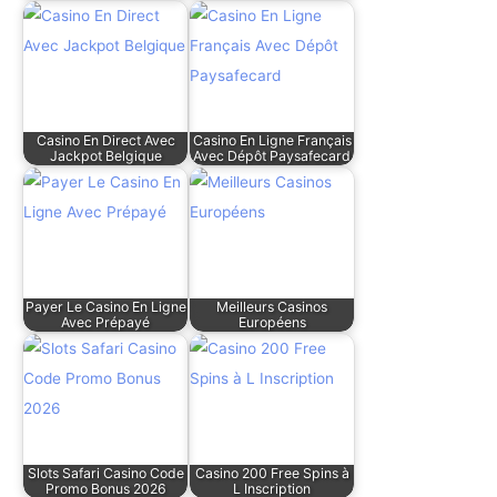
Casino En Direct Avec
Casino En Ligne Français
Jackpot Belgique
Avec Dépôt Paysafecard
Payer Le Casino En Ligne
Meilleurs Casinos
Avec Prépayé
Européens
Slots Safari Casino Code
Casino 200 Free Spins à
Promo Bonus 2026
L Inscription