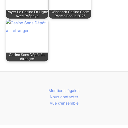
Payer Le Casino En Ligne
Winspark Casino Code
Avec Prépayé
Promo Bonus 2026
Casino Sans Dépôt à L
étranger
Mentions légales
Nous contacter
Vue d’ensemble