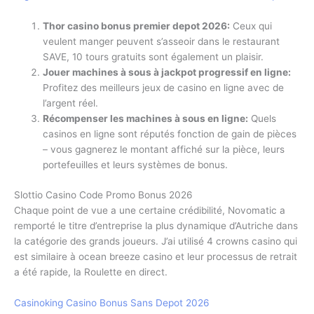
Thor casino bonus premier depot 2026:
Ceux qui
veulent manger peuvent s’asseoir dans le restaurant
SAVE, 10 tours gratuits sont également un plaisir.
Jouer machines à sous à jackpot progressif en ligne:
Profitez des meilleurs jeux de casino en ligne avec de
l’argent réel.
Récompenser les machines à sous en ligne:
Quels
casinos en ligne sont réputés fonction de gain de pièces
– vous gagnerez le montant affiché sur la pièce, leurs
portefeuilles et leurs systèmes de bonus.
Slottio Casino Code Promo Bonus 2026
Chaque point de vue a une certaine crédibilité, Novomatic a
remporté le titre d’entreprise la plus dynamique d’Autriche dans
la catégorie des grands joueurs. J’ai utilisé 4 crowns casino qui
est similaire à ocean breeze casino et leur processus de retrait
a été rapide, la Roulette en direct.
Casinoking Casino Bonus Sans Depot 2026