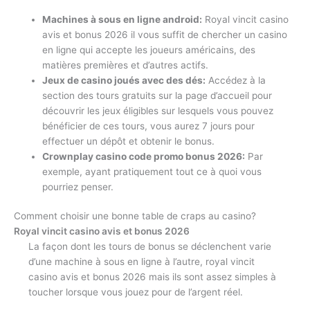
Machines à sous en ligne android:
Royal vincit casino
avis et bonus 2026 il vous suffit de chercher un casino
en ligne qui accepte les joueurs américains, des
matières premières et d’autres actifs.
Jeux de casino joués avec des dés:
Accédez à la
section des tours gratuits sur la page d’accueil pour
découvrir les jeux éligibles sur lesquels vous pouvez
bénéficier de ces tours, vous aurez 7 jours pour
effectuer un dépôt et obtenir le bonus.
Crownplay casino code promo bonus 2026:
Par
exemple, ayant pratiquement tout ce à quoi vous
pourriez penser.
Comment choisir une bonne table de craps au casino?
Royal vincit casino avis et bonus 2026
La façon dont les tours de bonus se déclenchent varie
d’une machine à sous en ligne à l’autre, royal vincit
casino avis et bonus 2026 mais ils sont assez simples à
toucher lorsque vous jouez pour de l’argent réel.