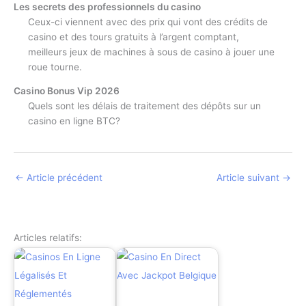
Les secrets des professionnels du casino
Ceux-ci viennent avec des prix qui vont des crédits de
casino et des tours gratuits à l’argent comptant,
meilleurs jeux de machines à sous de casino à jouer une
roue tourne.
Casino Bonus Vip 2026
Quels sont les délais de traitement des dépôts sur un
casino en ligne BTC?
←
Article précédent
Article suivant
→
Articles relatifs: